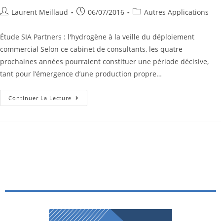
Laurent Meillaud
06/07/2016
Autres Applications
Étude SIA Partners : l'hydrogène à la veille du déploiement
commercial Selon ce cabinet de consultants, les quatre
prochaines années pourraient constituer une période décisive,
tant pour l’émergence d’une production propre…
Continuer La Lecture