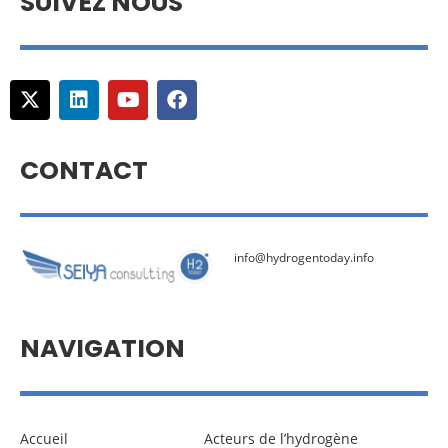
SUIVEZ NOUS
CONTACT
info@hydrogentoday.info
NAVIGATION
Accueil
Acteurs de l’hydrogène