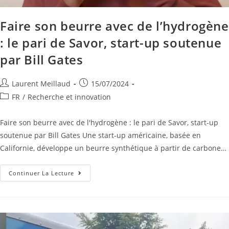
Faire son beurre avec de l’hydrogène
: le pari de Savor, start-up soutenue
par Bill Gates
Laurent Meillaud
15/07/2024
FR
/
Recherche et innovation
Faire son beurre avec de l'hydrogène : le pari de Savor, start-up
soutenue par Bill Gates Une start-up américaine, basée en
Californie, développe un beurre synthétique à partir de carbone…
Continuer La Lecture