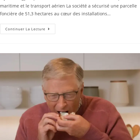
maritime et le transport aérien La société a sécurisé une parcelle
foncière de 51,3 hectares au cœur des installations…
Continuer La Lecture