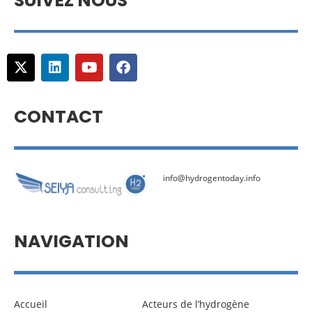
SUIVEZ NOUS
CONTACT
info@hydrogentoday.info
NAVIGATION
Accueil
Acteurs de l’hydrogène