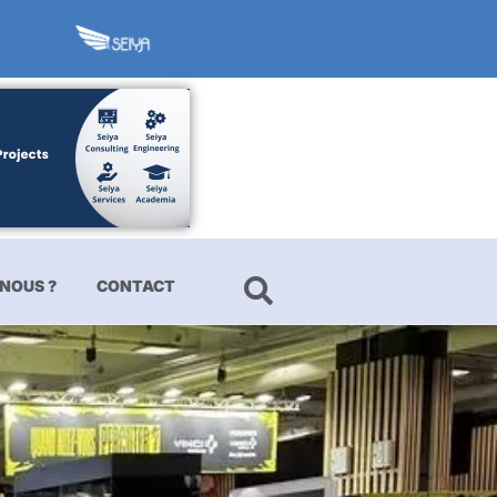
NOUS ?
CONTACT