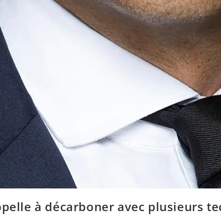
ppelle à décarboner avec plusieurs t