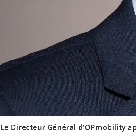
Le Directeur Général d’OPmobility a