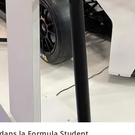
t dans la Formula Student