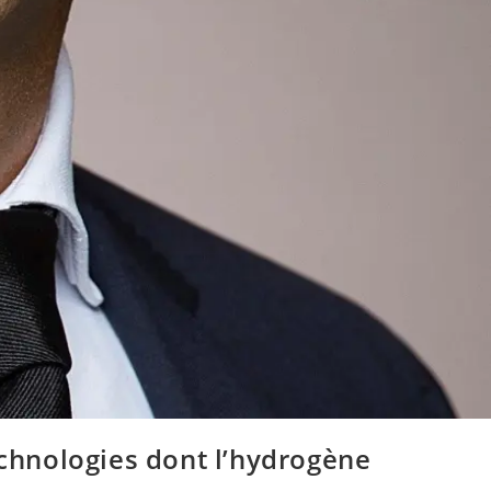
echnologies dont l’hydrogène