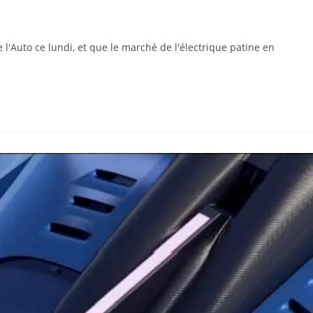
l'Auto ce lundi, et que le marché de l'électrique patine en