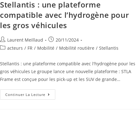
Stellantis : une plateforme
compatible avec l’hydrogène pour
les gros véhicules
Laurent Meillaud
20/11/2024
acteurs
/
FR
/
Mobilité
/
Mobilité routière
/
Stellantis
Stellantis : une plateforme compatible avec l'hydrogène pour les
gros véhicules Le groupe lance une nouvelle plateforme : STLA
Frame est conçue pour les pick-up et les SUV de grande…
Continuer La Lecture