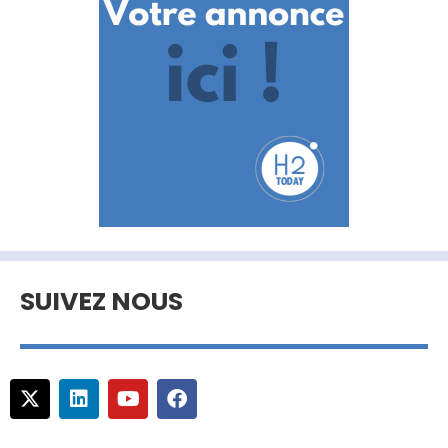
SUIVEZ NOUS