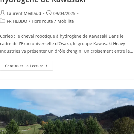
Laurent Meillaud
09/04/2025
FR HEBDO
/
Hors route
/
Mobilité
Corleo : le cheval robotique à hydrogène de Kawasaki Dans le
cadre de l'Expo universelle d'Osaka, le groupe Kawasaki Heavy
Industries va présenter un drôle d'engin. Un croisement entre la…
Continuer La Lecture