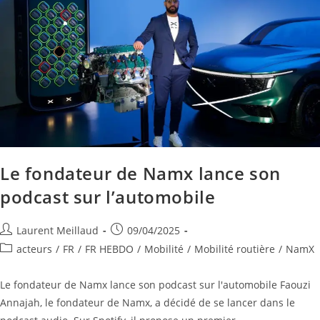
Le fondateur de Namx lance son
podcast sur l’automobile
Laurent Meillaud
09/04/2025
acteurs
/
FR
/
FR HEBDO
/
Mobilité
/
Mobilité routière
/
NamX
Le fondateur de Namx lance son podcast sur l'automobile Faouzi
Annajah, le fondateur de Namx, a décidé de se lancer dans le