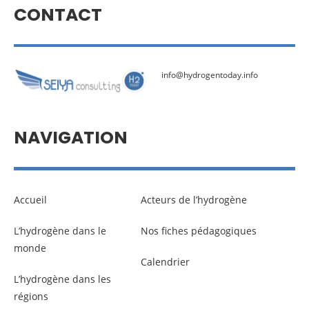
CONTACT
info@hydrogentoday.info
NAVIGATION
Accueil
Acteurs de l’hydrogène
L’hydrogène dans le
Nos fiches pédagogiques
monde
Calendrier
L’hydrogène dans les
régions