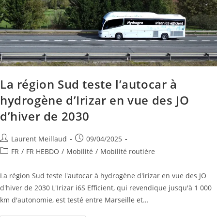
La région Sud teste l’autocar à
hydrogène d’Irizar en vue des JO
d’hiver de 2030
Laurent Meillaud
09/04/2025
FR
/
FR HEBDO
/
Mobilité
/
Mobilité routière
La région Sud teste l'autocar à hydrogène d'irizar en vue des JO
d'hiver de 2030 L'Irizar i6S Efficient, qui revendique jusqu'à 1 000
km d'autonomie, est testé entre Marseille et…