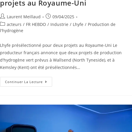
projets au Royaume-Uni
Laurent Meillaud
09/04/2025
acteurs
/
FR HEBDO
/
Industrie
/
Lhyfe
/
Production de
l'hydrogène
Lhyfe présélectionné pour deux projets au Royaume-Uni Le
producteur français annonce que deux projets de production
d'hydrogène vert prévus à Wallsend (North Tyneside), et à
Kemsley (Kent) ont été présélectionnés…
Continuer La Lecture