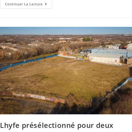
Continuer La Lecture
Lhyfe présélectionné pour deux