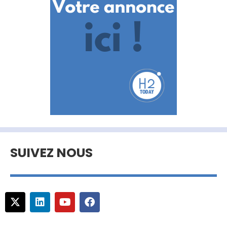
SUIVEZ NOUS