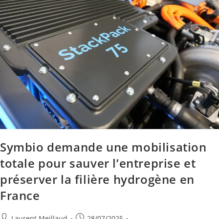
Symbio demande une mobilisation
totale pour sauver l’entreprise et
préserver la filière hydrogène en
France
Laurent Meillaud
28/07/2025