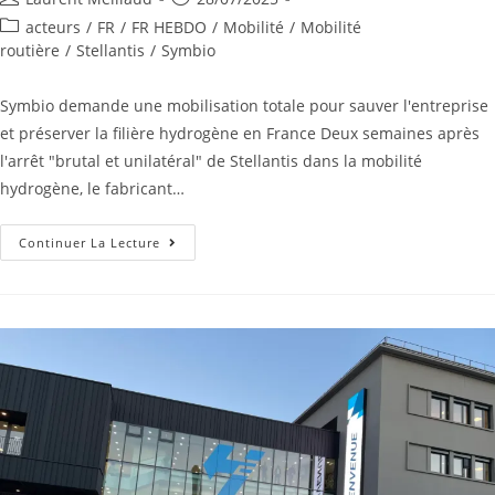
acteurs
/
FR
/
FR HEBDO
/
Mobilité
/
Mobilité
routière
/
Stellantis
/
Symbio
Symbio demande une mobilisation totale pour sauver l'entreprise
et préserver la filière hydrogène en France Deux semaines après
l'arrêt "brutal et unilatéral" de Stellantis dans la mobilité
hydrogène, le fabricant…
Continuer La Lecture