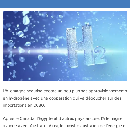
L’Allemagne sécurise encore un peu plus ses approvisionnements
en hydrogène avec une coopération qui va déboucher sur des
importations en 2030.
Après le Canada, l’Egypte et d’autres pays encore, l’Allemagne
avance avec l’Australie. Ainsi, le ministre australien de l’énergie et