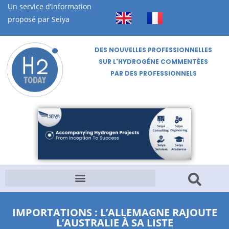
Un service d’information
proposé par Seiya
DES NOUVELLES PROFESSIONNELLES
SUR L'HYDROGÈNE COMMENTÉES
PAR DES PROFESSIONNELS
IMPORTATIONS : L’ALLEMAGNE RAJOUTE
L’AUSTRALIE À SA LISTE