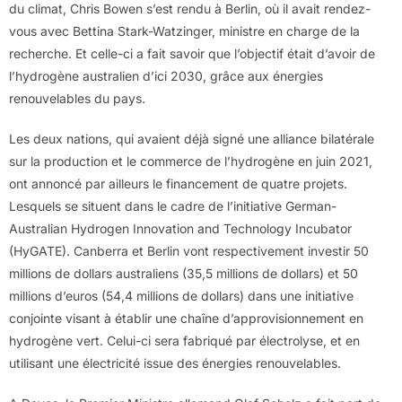
du climat, Chris Bowen s’est rendu à Berlin, où il avait rendez-
vous avec Bettina Stark-Watzinger, ministre en charge de la
recherche. Et celle-ci a fait savoir que l’objectif était d’avoir de
l’hydrogène australien d’ici 2030, grâce aux énergies
renouvelables du pays.
Les deux nations, qui avaient déjà signé une alliance bilatérale
sur la production et le commerce de l’hydrogène en juin 2021,
ont annoncé par ailleurs le financement de quatre projets.
Lesquels se situent dans le cadre de l’initiative German-
Australian Hydrogen Innovation and Technology Incubator
(HyGATE). Canberra et Berlin vont respectivement investir 50
millions de dollars australiens (35,5 millions de dollars) et 50
millions d’euros (54,4 millions de dollars) dans une initiative
conjointe visant à établir une chaîne d’approvisionnement en
hydrogène vert. Celui-ci sera fabriqué par électrolyse, et en
utilisant une électricité issue des énergies renouvelables.