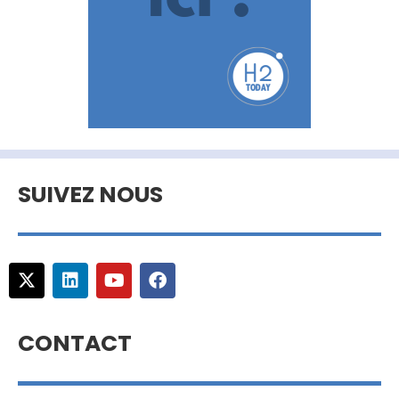
SUIVEZ NOUS
CONTACT