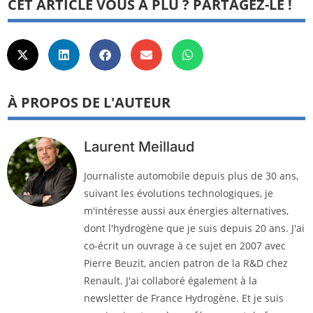
CET ARTICLE VOUS A PLU ? PARTAGEZ-LE !
À PROPOS DE L'AUTEUR
Laurent Meillaud
Journaliste automobile depuis plus de 30 ans,
suivant les évolutions technologiques, je
m'intéresse aussi aux énergies alternatives,
dont l'hydrogène que je suis depuis 20 ans. J'ai
co-écrit un ouvrage à ce sujet en 2007 avec
Pierre Beuzit, ancien patron de la R&D chez
Renault. J'ai collaboré également à la
newsletter de France Hydrogène. Et je suis