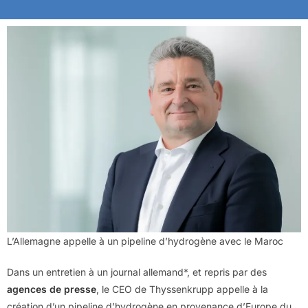
L’Allemagne appelle à un pipeline d’hydrogène avec le Maroc
Dans un entretien à un journal allemand*, et repris par des
agences de presse
, le CEO de Thyssenkrupp appelle à la
création d’un pipeline d’hydrogène en provenance d’Europe du