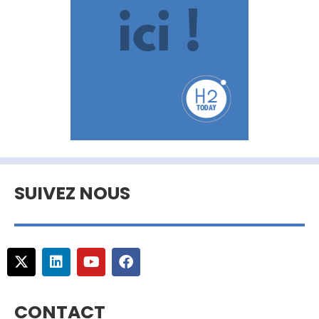
SUIVEZ NOUS
CONTACT