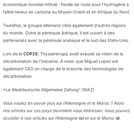
économique mondial intitulé : Feuille de route pour l’hydrogène à
faible teneur en carbone au Moyen-Orient et en Afrique du Nord.
Toutefois, le groupe allemand cible également d’autres régions
du monde. Outre la péninsule ibérique, il est ouvert à des
partenariats avec la péninsule arabique et le sud des Etats-Unis.
Lors de la
COP28
, Thyssenkrupp avait exposé sa vision de la
décarbonation de l’industrie. À noter que Miguel Lopez est
également CEO en charge de la branche des technologies de
décarbonation.
*Le Westdeutsche Allgemeine Zeitung” (WAZ)
Vous voulez en savoir plus sur l’Allemagne et le Maroc ? Alors
nos articles sur ces pays devraient vous intéresser. Vous pouvez
accéder à nos articles sur l’Allemagne
ici
et sur le Maroc
là
.