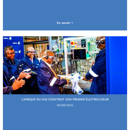
En savoir +
L’AFRIQUE DU SUD CONSTRUIT SON PREMIER ÉLECTROLYSEUR
05/08/2026