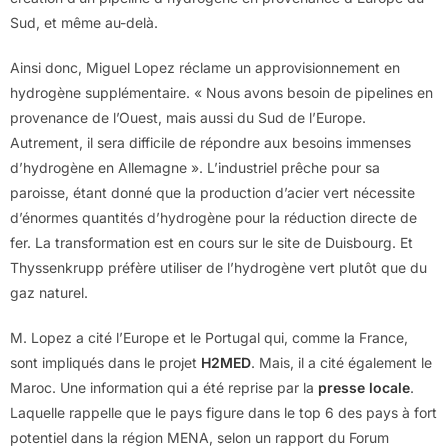
Sud, et même au-delà.
Ainsi donc, Miguel Lopez réclame un approvisionnement en
hydrogène supplémentaire. « Nous avons besoin de pipelines en
provenance de l’Ouest, mais aussi du Sud de l’Europe.
Autrement, il sera difficile de répondre aux besoins immenses
d’hydrogène en Allemagne ». L’industriel prêche pour sa
paroisse, étant donné que la production d’acier vert nécessite
d’énormes quantités d’hydrogène pour la réduction directe de
fer. La transformation est en cours sur le site de Duisbourg. Et
Thyssenkrupp préfère utiliser de l’hydrogène vert plutôt que du
gaz naturel.
M. Lopez a cité l’Europe et le Portugal qui, comme la France,
sont impliqués dans le projet
H2MED
. Mais, il a cité également le
Maroc. Une information qui a été reprise par la
presse locale
.
Laquelle rappelle que le pays figure dans le top 6 des pays à fort
potentiel dans la région MENA, selon un rapport du Forum