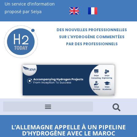
Un service d’information
proposé par Seiya
DES NOUVELLES PROFESSIONNELLES
SUR L'HYDROGÈNE COMMENTÉES
PAR DES PROFESSIONNELS
L’ALLEMAGNE APPELLE À UN PIPELINE
D’HYDROGÈNE AVEC LE MAROC