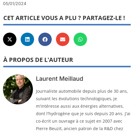
05/01/2024
CET ARTICLE VOUS A PLU ? PARTAGEZ-LE !
À PROPOS DE L'AUTEUR
Laurent Meillaud
Journaliste automobile depuis plus de 30 ans,
suivant les évolutions technologiques, je
m'intéresse aussi aux énergies alternatives,
dont l'hydrogène que je suis depuis 20 ans. J'ai
co-écrit un ouvrage à ce sujet en 2007 avec
Pierre Beuzit, ancien patron de la R&D chez