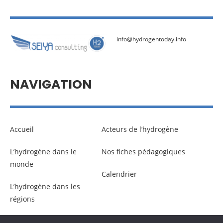
info@hydrogentoday.info
NAVIGATION
Accueil
Acteurs de l’hydrogène
L’hydrogène dans le
Nos fiches pédagogiques
monde
Calendrier
L’hydrogène dans les
régions