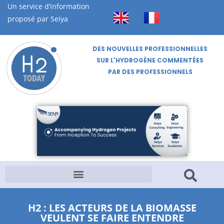
Un service d’information
proposé par Seiya
DES NOUVELLES PROFESSIONNELLES
SUR L'HYDROGÈNE COMMENTÉES
PAR DES PROFESSIONNELS
H2 : LES ACTEURS DE LA BIOMASSE
VEULENT SE FAIRE ENTENDRE