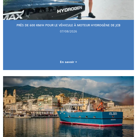
PRÈS DE 600 KM/H POUR LE VÉHICULE À MOTEUR HYDROGÈNE DE JCB
07/08/2026
En savoir +