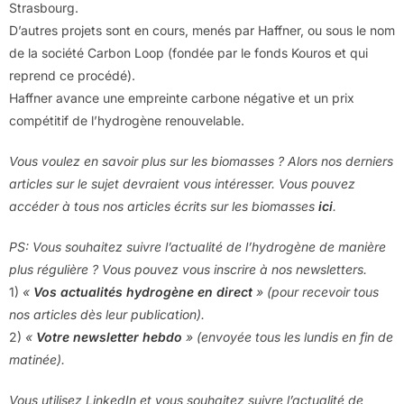
Strasbourg.
D’autres projets sont en cours, menés par Haffner, ou sous le nom
de la société Carbon Loop (fondée par le fonds Kouros et qui
reprend ce procédé).
Haffner avance une empreinte carbone négative et un prix
compétitif de l’hydrogène renouvelable.
Vous voulez en savoir plus sur les biomasses ? Alors nos derniers
articles sur le sujet devraient vous intéresser. Vous pouvez
accéder à tous nos articles écrits sur les biomasses
ici
.
PS: Vous souhaitez suivre l’actualité de l’hydrogène de manière
plus régulière ? Vous pouvez vous inscrire à nos newsletters.
1)
«
Vos actualités hydrogène en direct
» (pour recevoir tous
nos articles dès leur publication).
2)
«
Votre newsletter hebdo
» (envoyée tous les lundis en fin de
matinée).
Vous utilisez LinkedIn et vous souhaitez suivre l’actualité de