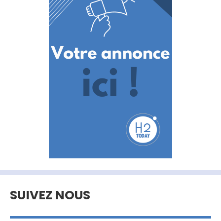
SUIVEZ NOUS