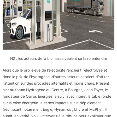
H2 : les acteurs de la biomasse veulent se faire entendre
Alors que le prix élevé de l’électricité renchérit l’électrolyse et
donc le prix de l’hydrogène, d’autres acteurs essaient d’attirer
l’attention sur des procédés alternatifs et moins chers. Présent
hier au forum Hydrogène au Centre, à Bourges, Jean Foyer, le
fondateur de Qairos Energies, a suivi avec intérêt la table ronde
sur la crise énergétique et ses impacts sur le déploiement
(réunissant notamment Engie, Hynamics , Lhyfe et McPhy). Il
aurait, en vérité, voulu intervenir à la tribune pour expliquer que