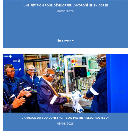
UNE PÉTITION POUR DÉVELOPPER L’HYDROGÈNE EN CORSE
06/08/2026
En savoir +
L’AFRIQUE DU SUD CONSTRUIT SON PREMIER ÉLECTROLYSEUR
05/08/2026