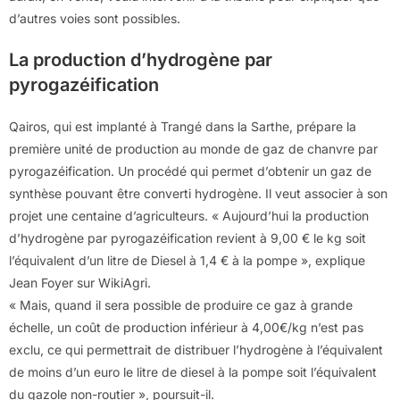
d’autres voies sont possibles.
La production d’hydrogène par
pyrogazéification
Qairos, qui est implanté à Trangé dans la Sarthe, prépare la
première unité de production au monde de gaz de chanvre par
pyrogazéification. Un procédé qui permet d’obtenir un gaz de
synthèse pouvant être converti hydrogène. Il veut associer à son
projet une centaine d’agriculteurs. « Aujourd’hui la production
d’hydrogène par pyrogazéification revient à 9,00 € le kg soit
l’équivalent d’un litre de Diesel à 1,4 € à la pompe », explique
Jean Foyer sur WikiAgri.
« Mais, quand il sera possible de produire ce gaz à grande
échelle, un coût de production inférieur à 4,00€/kg n’est pas
exclu, ce qui permettrait de distribuer l’hydrogène à l’équivalent
de moins d’un euro le litre de diesel à la pompe soit l’équivalent
du gazole non-routier », poursuit-il.