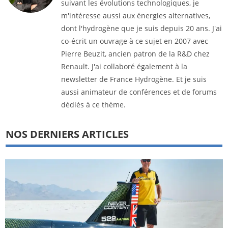
suivant les évolutions technologiques, je
m'intéresse aussi aux énergies alternatives,
dont l'hydrogène que je suis depuis 20 ans. J'ai
co-écrit un ouvrage à ce sujet en 2007 avec
Pierre Beuzit, ancien patron de la R&D chez
Renault. J'ai collaboré également à la
newsletter de France Hydrogène. Et je suis
aussi animateur de conférences et de forums
dédiés à ce thème.
NOS DERNIERS ARTICLES