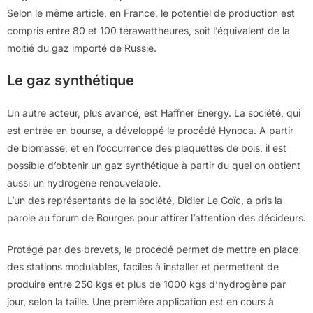
Selon le même article, en France, le potentiel de production est
compris entre 80 et 100 térawattheures, soit l’équivalent de la
moitié du gaz importé de Russie.
Le gaz synthétique
Un autre acteur, plus avancé, est Haffner Energy. La société, qui
est entrée en bourse, a développé le procédé Hynoca. A partir
de biomasse, et en l’occurrence des plaquettes de bois, il est
possible d’obtenir un gaz synthétique à partir du quel on obtient
aussi un hydrogène renouvelable.
L’un des représentants de la société, Didier Le Goïc, a pris la
parole au forum de Bourges pour attirer l’attention des décideurs.
Protégé par des brevets, le procédé permet de mettre en place
des stations modulables, faciles à installer et permettent de
produire entre 250 kgs et plus de 1000 kgs d’hydrogène par
jour, selon la taille. Une première application est en cours à