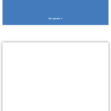
En savoir +