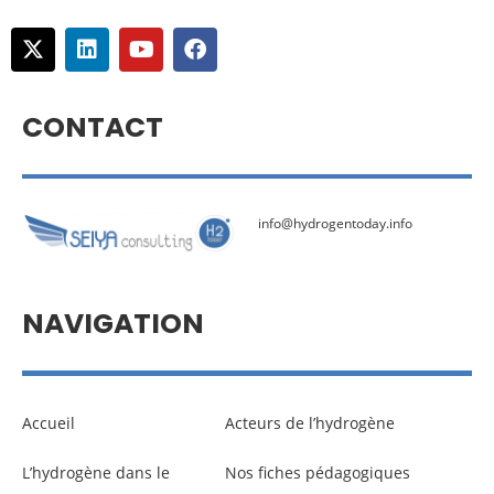
CONTACT
info@hydrogentoday.info
NAVIGATION
Accueil
Acteurs de l’hydrogène
L’hydrogène dans le
Nos fiches pédagogiques