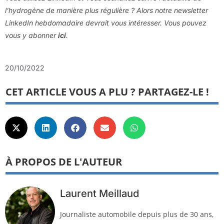
l’hydrogène de manière plus régulière ? Alors notre newsletter
LinkedIn hebdomadaire devrait vous intéresser. Vous pouvez
vous y abonner
ici
.
20/10/2022
CET ARTICLE VOUS A PLU ? PARTAGEZ-LE !
À PROPOS DE L'AUTEUR
Laurent Meillaud
Journaliste automobile depuis plus de 30 ans,