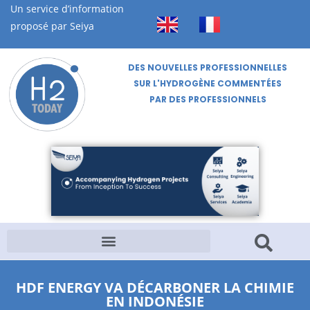
Un service d’information
proposé par Seiya
DES NOUVELLES PROFESSIONNELLES
SUR L'HYDROGÈNE COMMENTÉES
PAR DES PROFESSIONNELS
HDF ENERGY VA DÉCARBONER LA CHIMIE
EN INDONÉSIE