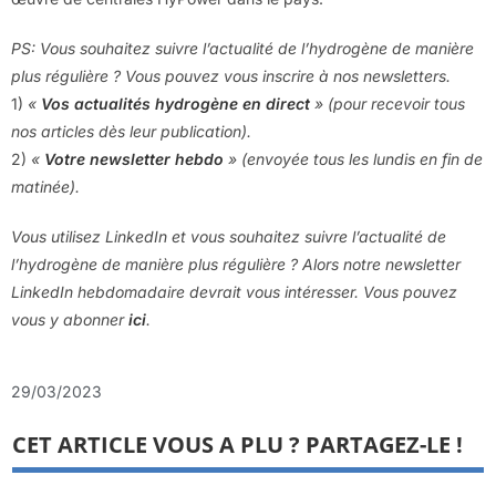
PS: Vous souhaitez suivre l’actualité de l’hydrogène de manière
plus régulière ? Vous pouvez vous inscrire à nos newsletters.
1)
«
Vos actualités hydrogène en direct
» (pour recevoir tous
nos articles dès leur publication).
2)
«
Votre newsletter hebdo
» (envoyée tous les lundis en fin de
matinée).
Vous utilisez LinkedIn et vous souhaitez suivre l’actualité de
l’hydrogène de manière plus régulière ? Alors notre newsletter
LinkedIn hebdomadaire devrait vous intéresser. Vous pouvez
vous y abonner
ici
.
29/03/2023
CET ARTICLE VOUS A PLU ? PARTAGEZ-LE !