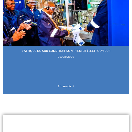
L’AFRIQUE DU SUD CONSTRUIT SON PREMIER ÉLECTROLYSEUR
05/08/2026
En savoir +