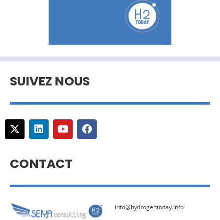
SUIVEZ NOUS
CONTACT
info@hydrogentoday.info