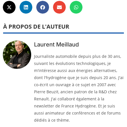
À PROPOS DE L'AUTEUR
Laurent Meillaud
Journaliste automobile depuis plus de 30 ans,
suivant les évolutions technologiques, je
m'intéresse aussi aux énergies alternatives,
dont l'hydrogène que je suis depuis 20 ans. J'ai
co-écrit un ouvrage à ce sujet en 2007 avec
Pierre Beuzit, ancien patron de la R&D chez
Renault. J'ai collaboré également à la
newsletter de France Hydrogène. Et je suis
aussi animateur de conférences et de forums
dédiés à ce thème.