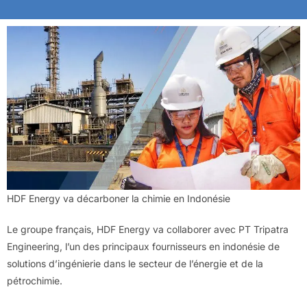
HDF Energy va décarboner la chimie en Indonésie
Le groupe français, HDF Energy va collaborer avec PT Tripatra
Engineering, l’un des principaux fournisseurs en indonésie de
solutions d’ingénierie dans le secteur de l’énergie et de la
pétrochimie.