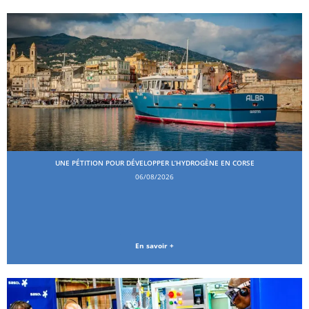
UNE PÉTITION POUR DÉVELOPPER L’HYDROGÈNE EN CORSE
06/08/2026
En savoir +