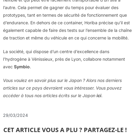
l’autre. Cela permet de gagner du temps pour évaluer des
prototypes, tant en termes de sécurité de fonctionnement que
d’endurance. En dehors de ce container, Horiba précise qu’il est
également capable de faire des tests sur l’ensemble de la chaîne
de traction et même du véhicule en ce qui concerne la mobilité.
La société, qui dispose d’un centre d’excellence dans
l’hydrogène à Vénissieux, près de Lyon, collabore notamment
avec
Symbio
.
Vous voulez en savoir plus sur le Japon ? Alors nos derniers
articles sur ce pays devraient vous intéresser. Vous pouvez
accéder à tous nos articles écrits sur le Japon
ici
.
29/03/2024
CET ARTICLE VOUS A PLU ? PARTAGEZ-LE !