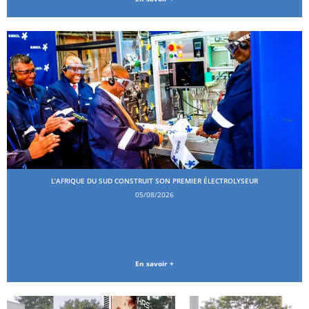
L’AFRIQUE DU SUD CONSTRUIT SON PREMIER ÉLECTROLYSEUR
05/08/2026
En savoir +