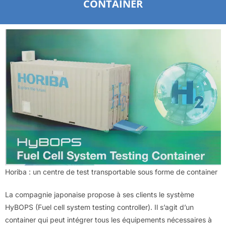
CONTAINER
Horiba : un centre de test transportable sous forme de container
La compagnie japonaise propose à ses clients le système
HyBOPS (Fuel cell system testing controller). Il s’agit d’un
container qui peut intégrer tous les équipements nécessaires à