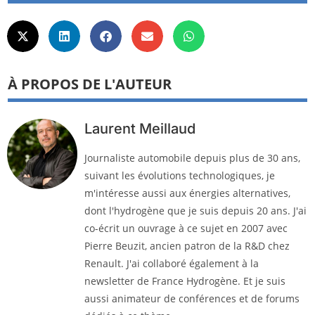
À PROPOS DE L'AUTEUR
Laurent Meillaud
Journaliste automobile depuis plus de 30 ans,
suivant les évolutions technologiques, je
m'intéresse aussi aux énergies alternatives,
dont l'hydrogène que je suis depuis 20 ans. J'ai
co-écrit un ouvrage à ce sujet en 2007 avec
Pierre Beuzit, ancien patron de la R&D chez
Renault. J'ai collaboré également à la
newsletter de France Hydrogène. Et je suis
aussi animateur de conférences et de forums