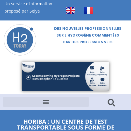
Un service d’information
proposé par Seiya
DES NOUVELLES PROFESSIONNELLES
SUR L'HYDROGÈNE COMMENTÉES
PAR DES PROFESSIONNELS
HORIBA : UN CENTRE DE TEST
TRANSPORTABLE SOUS FORME DE