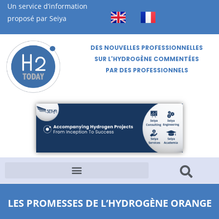
Un service d’information
proposé par Seiya
DES NOUVELLES PROFESSIONNELLES
SUR L'HYDROGÈNE COMMENTÉES
PAR DES PROFESSIONNELS
LES PROMESSES DE L’HYDROGÈNE ORANGE