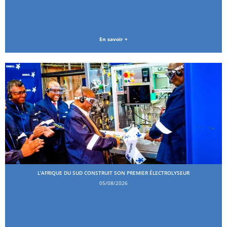
En savoir +
L’AFRIQUE DU SUD CONSTRUIT SON PREMIER ÉLECTROLYSEUR
05/08/2026