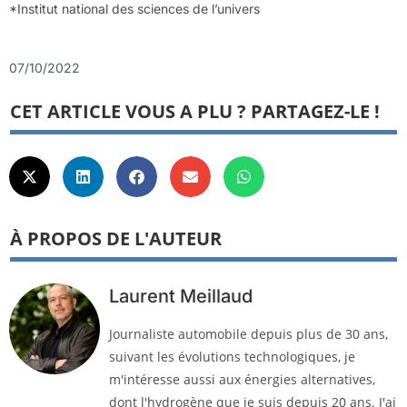
*Institut national des sciences de l’univers
07/10/2022
CET ARTICLE VOUS A PLU ? PARTAGEZ-LE !
À PROPOS DE L'AUTEUR
Laurent Meillaud
Journaliste automobile depuis plus de 30 ans,
suivant les évolutions technologiques, je
m'intéresse aussi aux énergies alternatives,
dont l'hydrogène que je suis depuis 20 ans. J'ai