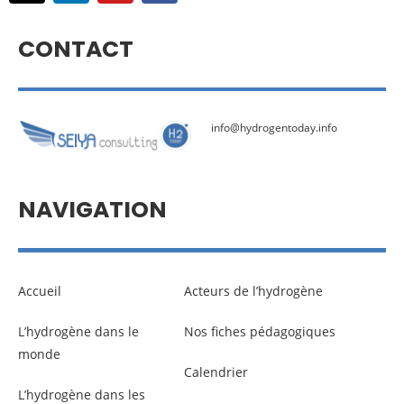
CONTACT
info@hydrogentoday.info
NAVIGATION
Accueil
Acteurs de l’hydrogène
L’hydrogène dans le
Nos fiches pédagogiques
monde
Calendrier
L’hydrogène dans les