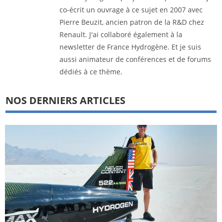
co-écrit un ouvrage à ce sujet en 2007 avec
Pierre Beuzit, ancien patron de la R&D chez
Renault. J'ai collaboré également à la
newsletter de France Hydrogène. Et je suis
aussi animateur de conférences et de forums
dédiés à ce thème.
NOS DERNIERS ARTICLES