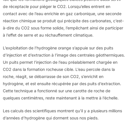
de réceptacle pour piéger le CO2. Lorsqu’elles entrent en
contact avec de l’eau enrichie en gaz carbonique, une seconde
réaction chimique se produit qui précipite des carbonates, c’est-
à-dire du CO2 sous forme solide, l’empêchant ainsi de participer
à l’effet de serre et au réchauffement climatique.
L’exploitation de l’hydrogène orange s’appuie sur des puits
d’injection et d’extraction à l’image des centrales géothermiques.
Un puits permet l’injection de l’eau préalablement chargée en
CO2 dans la formation rocheuse cible. L’eau percole dans la
roche, réagit, se débarrasse de son CO2, s’enrichit en
hydrogène, et est ensuite récupérée par des puits d’extraction.
Cette technique a fonctionné sur une carotte de roche de
quelques centimètres, reste maintenant à la mettre à l’échelle.
Les calculs des scientifiques montrent qu’il y a plusieurs millions
d’années d’hydrogène qui dorment sous nos pieds.