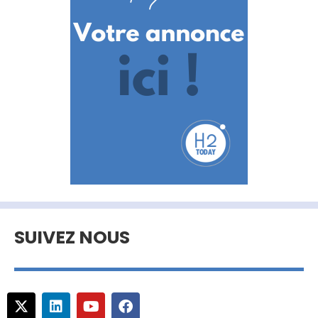
SUIVEZ NOUS