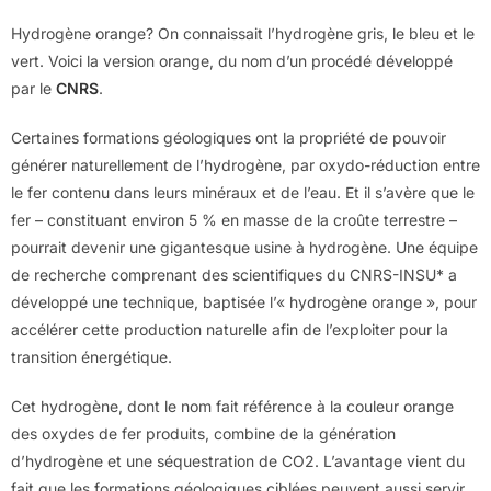
Hydrogène orange? On connaissait l’hydrogène gris, le bleu et le
vert. Voici la version orange, du nom d’un procédé développé
par le
CNRS
.
Certaines formations géologiques ont la propriété de pouvoir
générer naturellement de l’hydrogène, par oxydo-réduction entre
le fer contenu dans leurs minéraux et de l’eau. Et il s’avère que le
fer – constituant environ 5 % en masse de la croûte terrestre –
pourrait devenir une gigantesque usine à hydrogène. Une équipe
de recherche comprenant des scientifiques du CNRS-INSU* a
développé une technique, baptisée l’« hydrogène orange », pour
accélérer cette production naturelle afin de l’exploiter pour la
transition énergétique.
Cet hydrogène, dont le nom fait référence à la couleur orange
des oxydes de fer produits, combine de la génération
d’hydrogène et une séquestration de CO2. L’avantage vient du
fait que les formations géologiques ciblées peuvent aussi servir