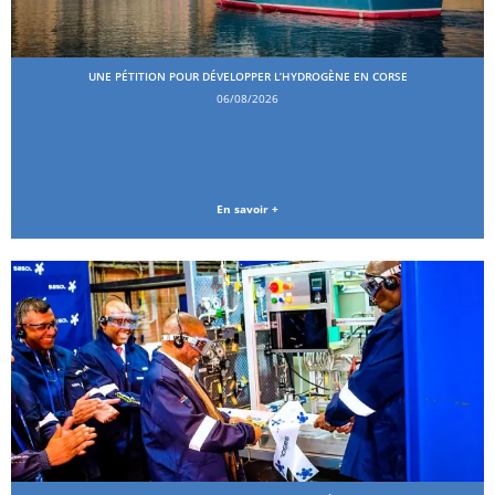
UNE PÉTITION POUR DÉVELOPPER L’HYDROGÈNE EN CORSE
06/08/2026
En savoir +