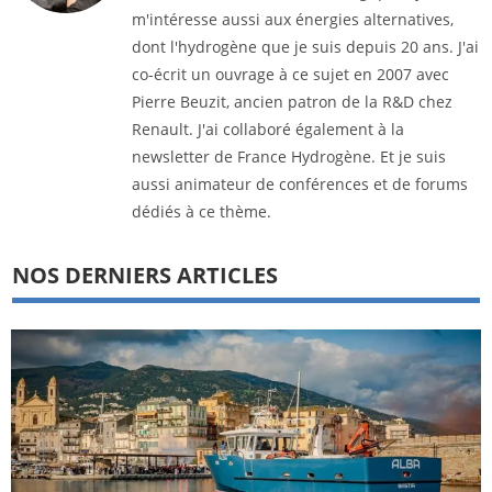
m'intéresse aussi aux énergies alternatives,
dont l'hydrogène que je suis depuis 20 ans. J'ai
co-écrit un ouvrage à ce sujet en 2007 avec
Pierre Beuzit, ancien patron de la R&D chez
Renault. J'ai collaboré également à la
newsletter de France Hydrogène. Et je suis
aussi animateur de conférences et de forums
dédiés à ce thème.
NOS DERNIERS ARTICLES