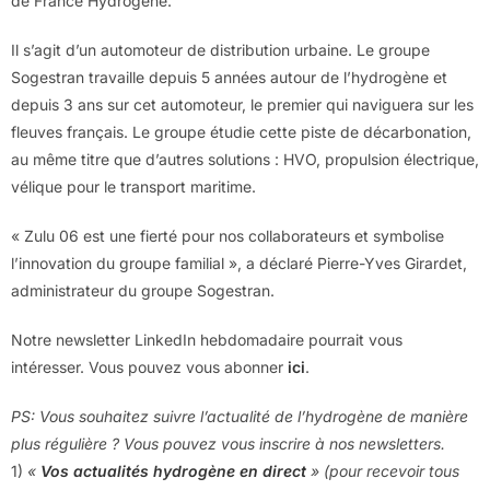
de France Hydrogène.
Il s’agit d’un automoteur de distribution urbaine. Le groupe
Sogestran travaille depuis 5 années autour de l’hydrogène et
depuis 3 ans sur cet automoteur, le premier qui naviguera sur les
fleuves français. Le groupe étudie cette piste de décarbonation,
au même titre que d’autres solutions : HVO, propulsion électrique,
vélique pour le transport maritime.
« Zulu 06 est une fierté pour nos collaborateurs et symbolise
l’innovation du groupe familial », a déclaré Pierre-Yves Girardet,
administrateur du groupe Sogestran.
Notre newsletter LinkedIn hebdomadaire pourrait vous
intéresser. Vous pouvez vous abonner
ici
.
PS: Vous souhaitez suivre l’actualité de l’hydrogène de manière
plus régulière ? Vous pouvez vous inscrire à nos newsletters.
1)
«
Vos actualités hydrogène en direct
» (pour recevoir tous