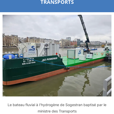
TRANSPORTS
Le bateau fluvial à l’hydrogène de Sogestran baptisé par le
ministre des Transports