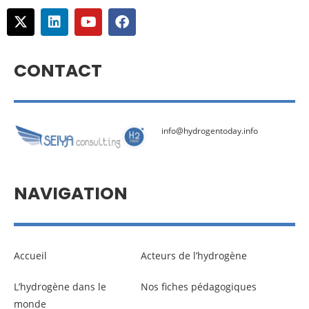
CONTACT
info@hydrogentoday.info
NAVIGATION
Accueil
Acteurs de l’hydrogène
L’hydrogène dans le
Nos fiches pédagogiques
monde