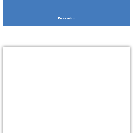
En savoir +