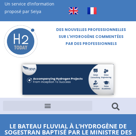
Un service d’information
proposé par Seiya
DES NOUVELLES PROFESSIONNELLES
SUR L'HYDROGÈNE COMMENTÉES
PAR DES PROFESSIONNELS
LE BATEAU FLUVIAL À L’HYDROGÈNE DE
SOGESTRAN BAPTISÉ PAR LE MINISTRE DES