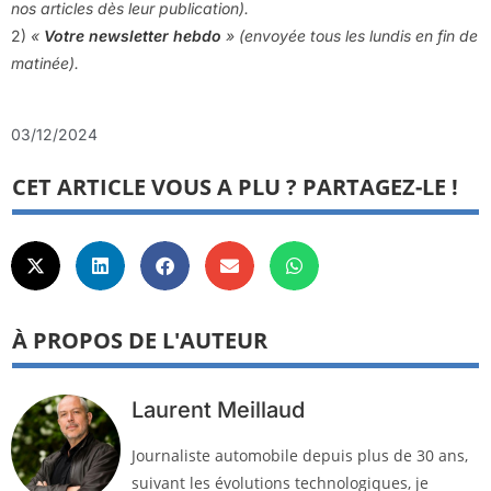
nos articles dès leur publication).
2)
«
Votre newsletter hebdo
» (envoyée tous les lundis en fin de
matinée).
03/12/2024
CET ARTICLE VOUS A PLU ? PARTAGEZ-LE !
À PROPOS DE L'AUTEUR
Laurent Meillaud
Journaliste automobile depuis plus de 30 ans,
suivant les évolutions technologiques, je