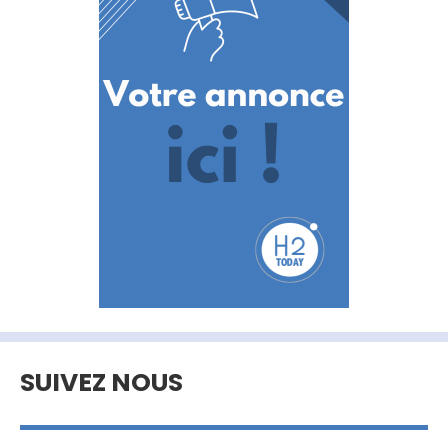
SUIVEZ NOUS