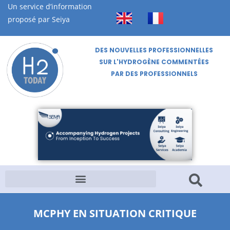
Un service d’information
proposé par Seiya
DES NOUVELLES PROFESSIONNELLES
SUR L'HYDROGÈNE COMMENTÉES
PAR DES PROFESSIONNELS
MCPHY EN SITUATION CRITIQUE