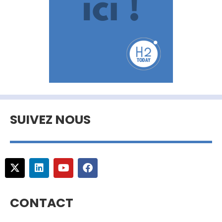
SUIVEZ NOUS
CONTACT