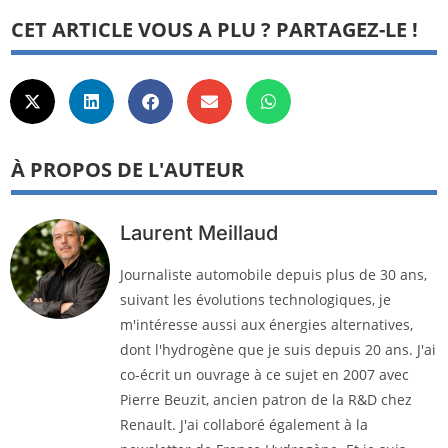
CET ARTICLE VOUS A PLU ? PARTAGEZ-LE !
À PROPOS DE L'AUTEUR
Laurent Meillaud
Journaliste automobile depuis plus de 30 ans,
suivant les évolutions technologiques, je
m'intéresse aussi aux énergies alternatives,
dont l'hydrogène que je suis depuis 20 ans. J'ai
co-écrit un ouvrage à ce sujet en 2007 avec
Pierre Beuzit, ancien patron de la R&D chez
Renault. J'ai collaboré également à la