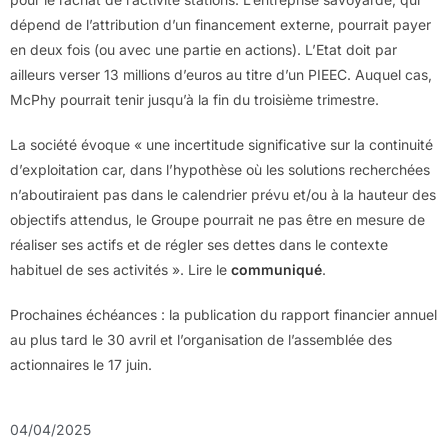
dépend de l’attribution d’un financement externe, pourrait payer
en deux fois (ou avec une partie en actions). L’Etat doit par
ailleurs verser 13 millions d’euros au titre d’un PIEEC. Auquel cas,
McPhy pourrait tenir jusqu’à la fin du troisième trimestre.
La société évoque « une incertitude significative sur la continuité
d’exploitation car, dans l’hypothèse où les solutions recherchées
n’aboutiraient pas dans le calendrier prévu et/ou à la hauteur des
objectifs attendus, le Groupe pourrait ne pas être en mesure de
réaliser ses actifs et de régler ses dettes dans le contexte
habituel de ses activités ». Lire le
communiqué
.
Prochaines échéances : la publication du rapport financier annuel
au plus tard le 30 avril et l’organisation de l’assemblée des
actionnaires le 17 juin.
04/04/2025