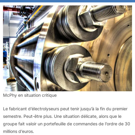
McPhy en situation critique
Le fabricant d’électrolyseurs peut tenir jusqu’à la fin du premier
semestre. Peut-être plus. Une situation délicate, alors que le
groupe fait valoir un portefeuille de commandes de l’ordre de 30
millions d’euros.