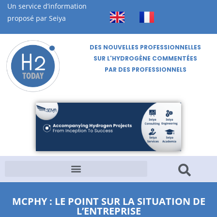
Un service d’information
proposé par Seiya
DES NOUVELLES PROFESSIONNELLES
SUR L'HYDROGÈNE COMMENTÉES
PAR DES PROFESSIONNELS
MCPHY : LE POINT SUR LA SITUATION DE
L’ENTREPRISE