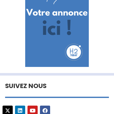
SUIVEZ NOUS