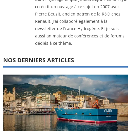
co-écrit un ouvrage à ce sujet en 2007 avec
Pierre Beuzit, ancien patron de la R&D chez
Renault. J'ai collaboré également à la
newsletter de France Hydrogène. Et je suis
aussi animateur de conférences et de forums
dédiés à ce thème.
NOS DERNIERS ARTICLES