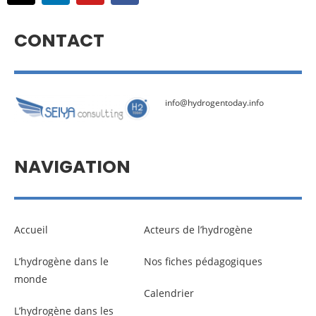
CONTACT
info@hydrogentoday.info
NAVIGATION
Accueil
Acteurs de l’hydrogène
L’hydrogène dans le
Nos fiches pédagogiques
monde
Calendrier
L’hydrogène dans les