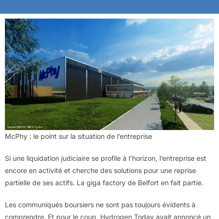
McPhy : le point sur la situation de l’entreprise
Si une liquidation judiciaire se profile à l’horizon, l’entreprise est
encore en activité et cherche des solutions pour une reprise
partielle de ses actifs. La giga factory de Belfort en fait partie.
Les communiqués boursiers ne sont pas toujours évidents à
comprendre. Et pour le coup, Hydrogen Today avait annoncé un