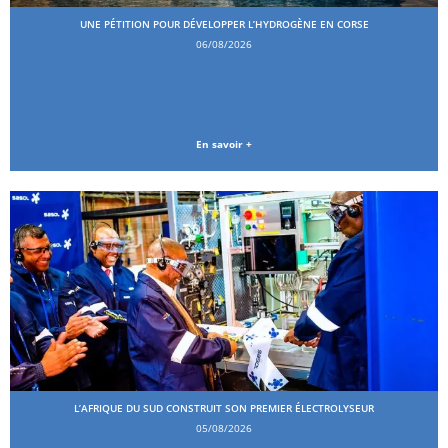
UNE PÉTITION POUR DÉVELOPPER L’HYDROGÈNE EN CORSE
06/08/2026
En savoir +
L’AFRIQUE DU SUD CONSTRUIT SON PREMIER ÉLECTROLYSEUR
05/08/2026