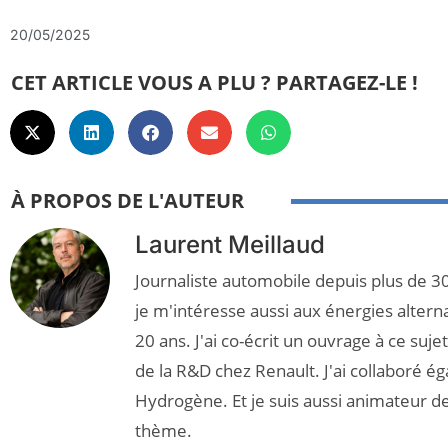
20/05/2025
CET ARTICLE VOUS A PLU ? PARTAGEZ-LE !
À PROPOS DE L'AUTEUR
Laurent Meillaud
Journaliste automobile depuis plus de 30
je m'intéresse aussi aux énergies altern
20 ans. J'ai co-écrit un ouvrage à ce suj
de la R&D chez Renault. J'ai collaboré é
Hydrogène. Et je suis aussi animateur d
thème.