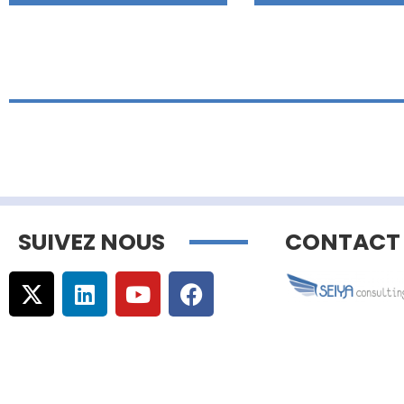
SUIVEZ NOUS
CONTACT