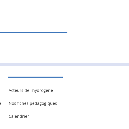
Acteurs de l’hydrogène
e
Nos fiches pédagogiques
Calendrier