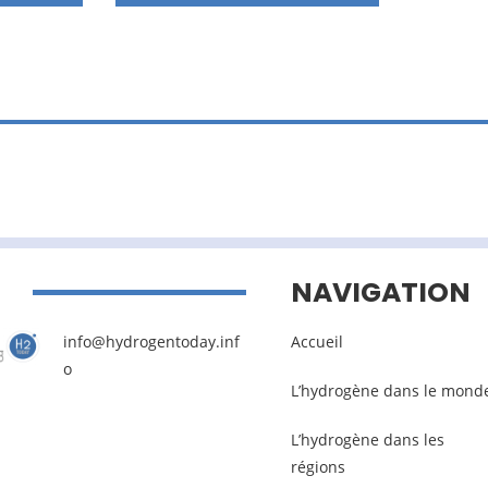
NAVIGATION
info@hydrogentoday.inf
Accueil
o
L’hydrogène dans le mond
L’hydrogène dans les
régions