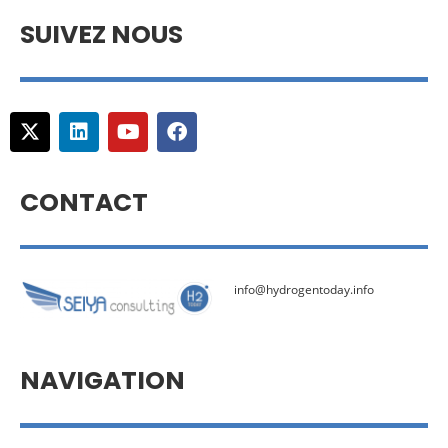
SUIVEZ NOUS
CONTACT
info@hydrogentoday.info
NAVIGATION