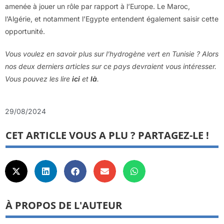
amenée à jouer un rôle par rapport à l’Europe. Le Maroc,
l’Algérie, et notamment l’Egypte entendent également saisir cette
opportunité.
Vous voulez en savoir plus sur l’hydrogène vert en Tunisie ? Alors
nos deux derniers articles sur ce pays devraient vous intéresser.
Vous pouvez les lire
ici
et
là
.
29/08/2024
CET ARTICLE VOUS A PLU ? PARTAGEZ-LE !
À PROPOS DE L'AUTEUR