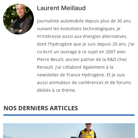
Laurent Meillaud
Journaliste automobile depuis plus de 30 ans,
suivant les évolutions technologiques, je
m'intéresse aussi aux énergies alternatives,
dont l'hydrogène que je suis depuis 20 ans. J'ai
co-écrit un ouvrage à ce sujet en 2007 avec
Pierre Beuzit, ancien patron de la R&D chez
Renault. J'ai collaboré également à la
newsletter de France Hydrogène. Et je suis
aussi animateur de conférences et de forums
dédiés à ce thème.
NOS DERNIERS ARTICLES