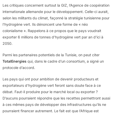
Les critiques concernent surtout la GIZ, l’Agence de coopération
internationale allemande pour le développement. Celle-ci aurait,
selon les militants du climat, façonné la stratégie tunisienne pour
l’hydrogène vert. Ils dénoncent une forme de « néo
colonialisme ». Rappelons à ce propos que le pays voudrait
exporter 6 millions de tonnes d’hydrogène vert par an d’ici à
2050.
Parmi les partenaires potentiels de la Tunisie, on peut citer
TotalEnergies
qui, dans le cadre d’un consortium, a signé un
protocole d’accord.
Les pays qui ont pour ambition de devenir producteurs et
exportateurs d’hydrogène vert feront sans doute face à ce
débat. Faut-il produire pour le marché local ou exporter ?
D’aucuns pourraient répondre que les recettes permettront aussi
à ces mêmes pays de développer des infrastructures qu’ils ne
pourraient financer autrement. Le fait est que l’Afrique est