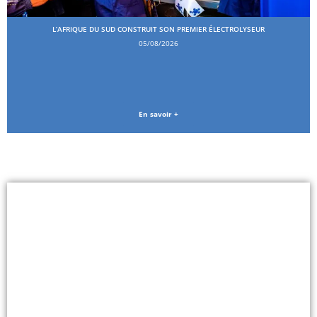
L’AFRIQUE DU SUD CONSTRUIT SON PREMIER ÉLECTROLYSEUR
05/08/2026
En savoir +