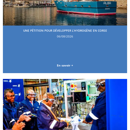
UNE PÉTITION POUR DÉVELOPPER L’HYDROGÈNE EN CORSE
06/08/2026
En savoir +