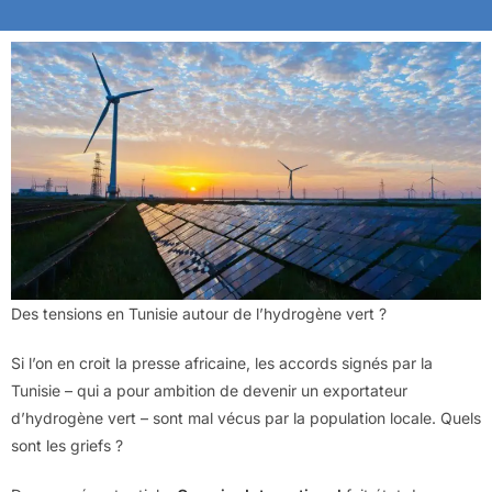
Des tensions en Tunisie autour de l’hydrogène vert ?
Si l’on en croit la presse africaine, les accords signés par la
Tunisie – qui a pour ambition de devenir un exportateur
d’hydrogène vert – sont mal vécus par la population locale. Quels
sont les griefs ?