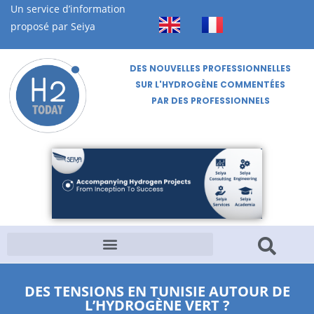
Un service d’information
proposé par Seiya
DES NOUVELLES PROFESSIONNELLES
SUR L'HYDROGÈNE COMMENTÉES
PAR DES PROFESSIONNELS
DES TENSIONS EN TUNISIE AUTOUR DE
L’HYDROGÈNE VERT ?