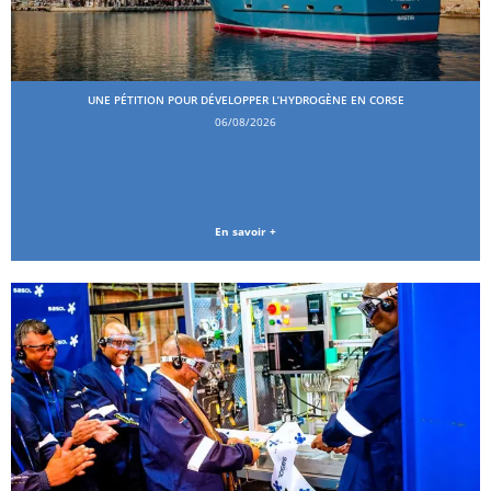
UNE PÉTITION POUR DÉVELOPPER L’HYDROGÈNE EN CORSE
06/08/2026
En savoir +