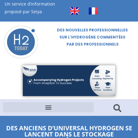
Un service d’information
proposé par Seiya
DES NOUVELLES PROFESSIONNELLES
SUR L'HYDROGÈNE COMMENTÉES
PAR DES PROFESSIONNELS
DES ANCIENS D’UNIVERSAL HYDROGEN SE
LANCENT DANS LE STOCKAGE