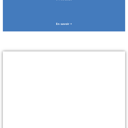
En savoir +