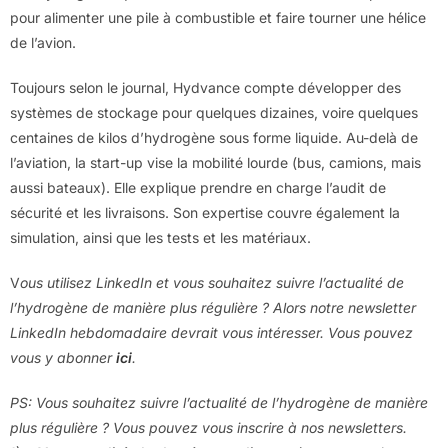
pour alimenter une pile à combustible et faire tourner une hélice
de l’avion.
Toujours selon le journal, Hydvance compte développer des
systèmes de stockage pour quelques dizaines, voire quelques
centaines de kilos d’hydrogène sous forme liquide. Au-delà de
l’aviation, la start-up vise la mobilité lourde (bus, camions, mais
aussi bateaux). Elle explique prendre en charge l’audit de
sécurité et les livraisons. Son expertise couvre également la
simulation, ainsi que les tests et les matériaux.
V
ous utilisez LinkedIn et vous souhaitez suivre l’actualité de
l’hydrogène de manière plus régulière ? Alors notre newsletter
LinkedIn hebdomadaire devrait vous intéresser. Vous pouvez
vous y abonner
ici
.
PS: Vous souhaitez suivre l’actualité de l’hydrogène de manière
plus régulière ? Vous pouvez vous inscrire à nos newsletters.