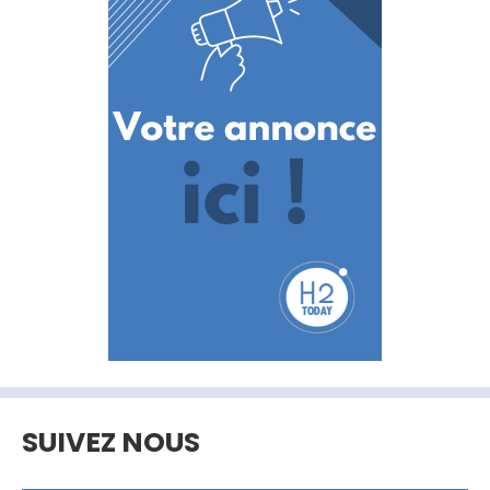
SUIVEZ NOUS