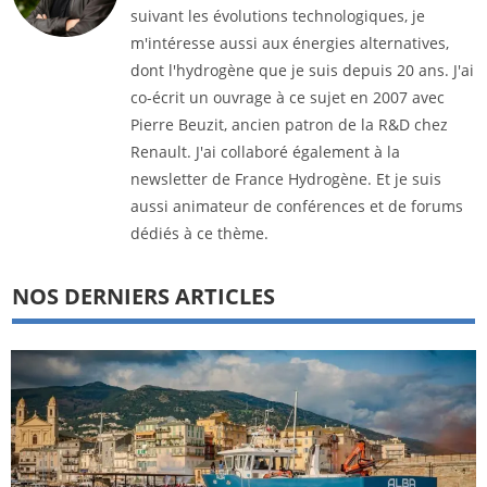
suivant les évolutions technologiques, je
m'intéresse aussi aux énergies alternatives,
dont l'hydrogène que je suis depuis 20 ans. J'ai
co-écrit un ouvrage à ce sujet en 2007 avec
Pierre Beuzit, ancien patron de la R&D chez
Renault. J'ai collaboré également à la
newsletter de France Hydrogène. Et je suis
aussi animateur de conférences et de forums
dédiés à ce thème.
NOS DERNIERS ARTICLES