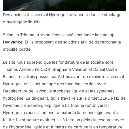
Des anciens d’Universal Hydrogen se lancent dans le stockage
d’hydrogène liquide
Selon La Tribune, trois anciens salariés ont lancé la start-up
Hydvance
. Et ils proposent des solutions afin de décarboner la
mobilité lourde.
Le site nous apprend que les fondateurs de la société sont
Thomas Andrieu (le CEO), Stéphane Valadon et Daniel Costa
Blanes, tous trois passés par Airbus avant de rejoindre Universal
Hydrogen, où ils ont occupé des fonctions en lien avec
l’architecture de l’avion, le stockage liquide et les systèmes
hydrogène. Le dirigeant, qui a travaillé sur le projet ZEROe H2 de
l’avionneur européen, explique à La tribune qu’Universal
Hydrogen a réussi à amener à maturité la technologie avant la
faillite. La structure avait réussi à faire un plein du réservoir avec
de l’hydrogène liquide et à mettre ce carburant en température