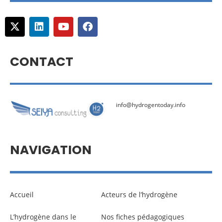
CONTACT
info@hydrogentoday.info
NAVIGATION
Accueil
Acteurs de l’hydrogène
L’hydrogène dans le
Nos fiches pédagogiques