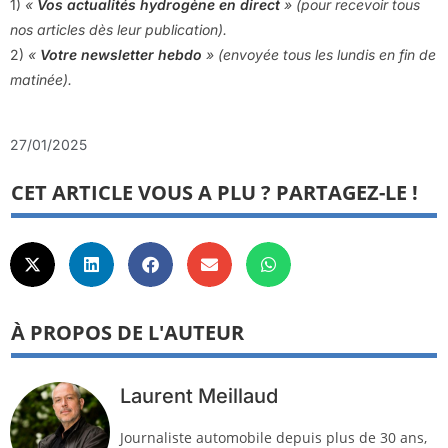
1)
«
Vos actualités hydrogène en direct
» (pour recevoir tous
nos articles dès leur publication).
2)
«
Votre newsletter hebdo
» (envoyée tous les lundis en fin de
matinée).
27/01/2025
CET ARTICLE VOUS A PLU ? PARTAGEZ-LE !
À PROPOS DE L'AUTEUR
Laurent Meillaud
Journaliste automobile depuis plus de 30 ans,