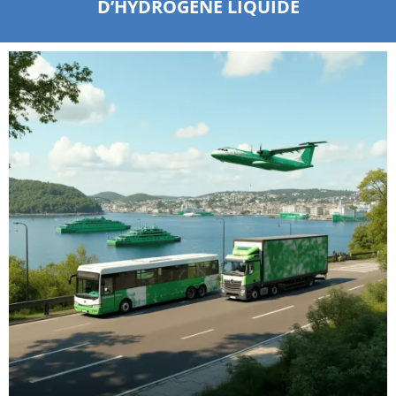
D’HYDROGÈNE LIQUIDE