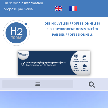
Un service d’information
proposé par Seiya
DES NOUVELLES PROFESSIONNELLES
SUR L'HYDROGÈNE COMMENTÉES
PAR DES PROFESSIONNELS