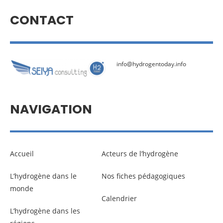
CONTACT
info@hydrogentoday.info
NAVIGATION
Accueil
Acteurs de l’hydrogène
L’hydrogène dans le
Nos fiches pédagogiques
monde
Calendrier
L’hydrogène dans les