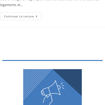
logements et…
Continuer La Lecture