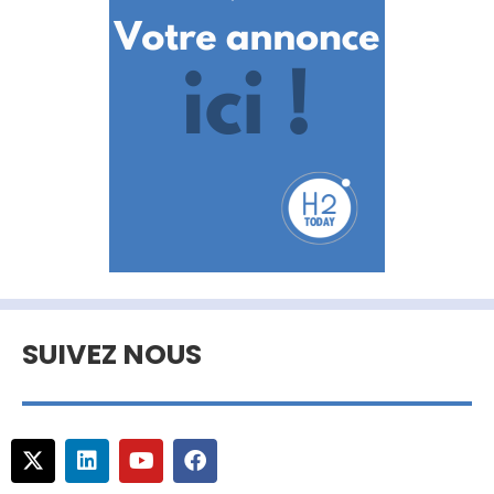
SUIVEZ NOUS