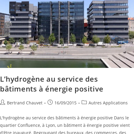
L’hydrogène au service des
bâtiments à énergie positive
Bertrand Chauvet
16/09/2015
Autres Applications
L'hydrogène au service des bâtiments à énergie positive Dans le
quartier Confluence, à Lyon, un bâtiment à énergie positive vient
d'être inauguré. Regroupant des bureaux, des commerces, des