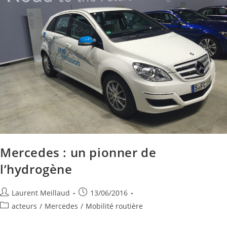
Mercedes : un pionner de
l’hydrogène
Laurent Meillaud
13/06/2016
acteurs
/
Mercedes
/
Mobilité routière