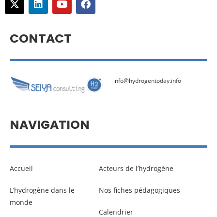
CONTACT
info@hydrogentoday.info
NAVIGATION
Accueil
Acteurs de l’hydrogène
L’hydrogène dans le
Nos fiches pédagogiques
monde
Calendrier