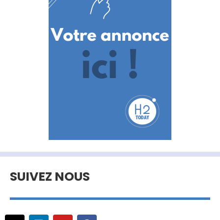
SUIVEZ NOUS