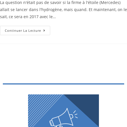
La question n'était pas de savoir si la firme à l'étoile (Mercedes)
allait se lancer dans l'hydrogène, mais quand. Et maintenant, on le
sait, ce sera en 2017 avec le…
Continuer La Lecture