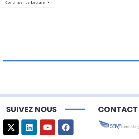
Continuer La Lecture
SUIVEZ NOUS
CONTACT