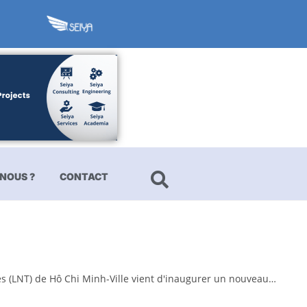
NOUS ?
CONTACT
ies (LNT) de Hô Chi Minh-Ville vient d'inaugurer un nouveau…