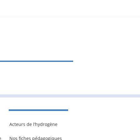
Acteurs de l’hydrogène
e
Nos fiches pédagogiques