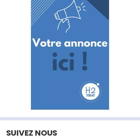
SUIVEZ NOUS