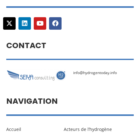
CONTACT
info@hydrogentoday.info
NAVIGATION
Accueil
Acteurs de l’hydrogène