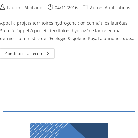
Laurent Meillaud
04/11/2016
Autres Applications
Appel à projets territoires hydrogène : on connaît les lauréats
Suite à l'appel à projets territoires hydrogène lancé en mai
dernier, la ministre de l'Ecologie Ségolène Royal a annoncé que…
Continuer La Lecture