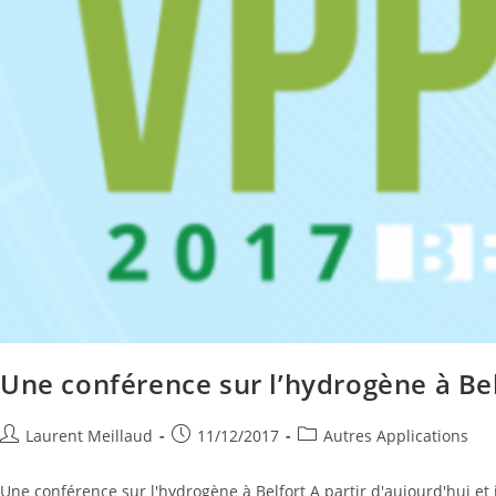
Une conférence sur l’hydrogène à Be
Laurent Meillaud
11/12/2017
Autres Applications
Une conférence sur l'hydrogène à Belfort A partir d'aujourd'hui et