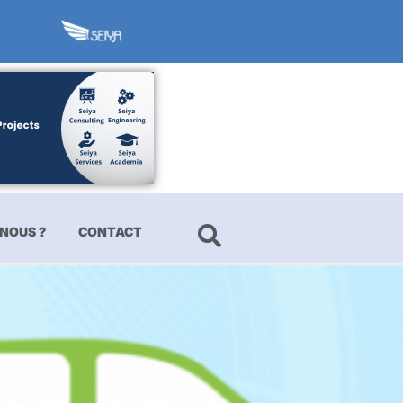
NOUS ?
CONTACT