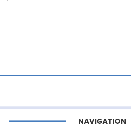
NAVIGATION