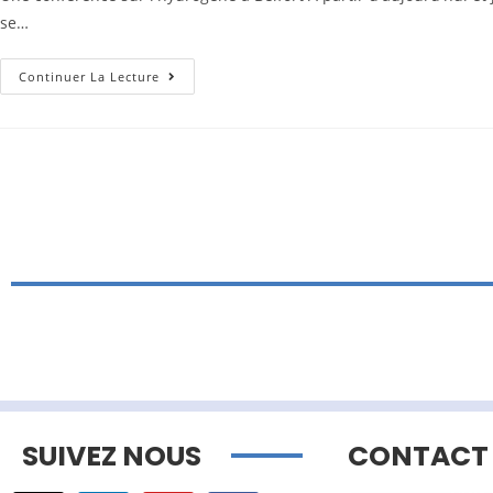
se…
Continuer La Lecture
SUIVEZ NOUS
CONTACT