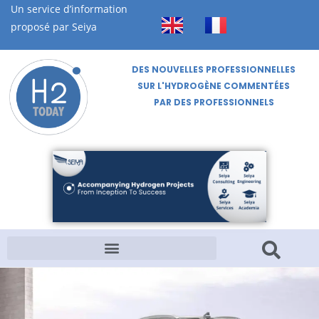
Un service d’information
proposé par Seiya
DES NOUVELLES PROFESSIONNELLES
SUR L'HYDROGÈNE COMMENTÉES
PAR DES PROFESSIONNELS