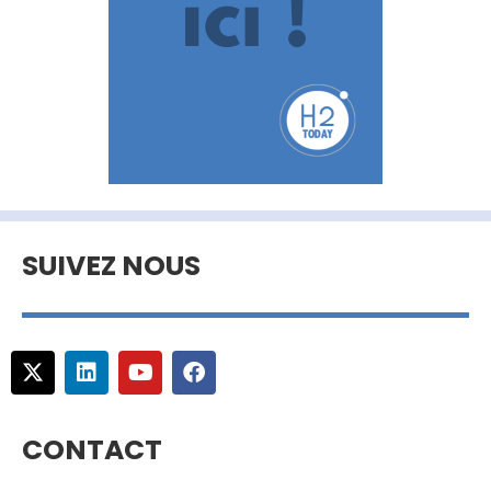
SUIVEZ NOUS
CONTACT