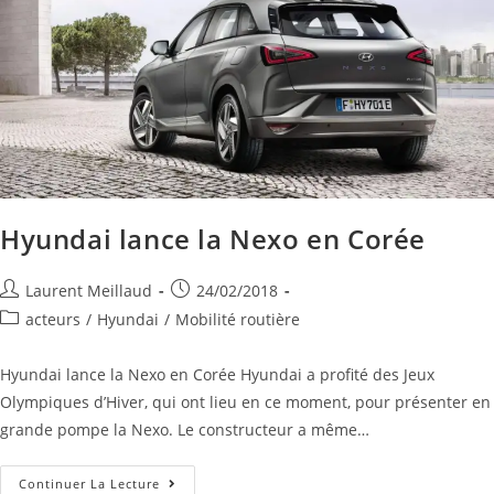
Hyundai lance la Nexo en Corée
Laurent Meillaud
24/02/2018
acteurs
/
Hyundai
/
Mobilité routière
Hyundai lance la Nexo en Corée Hyundai a profité des Jeux
Olympiques d’Hiver, qui ont lieu en ce moment, pour présenter en
grande pompe la Nexo. Le constructeur a même…
Continuer La Lecture