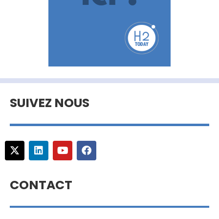
SUIVEZ NOUS
CONTACT