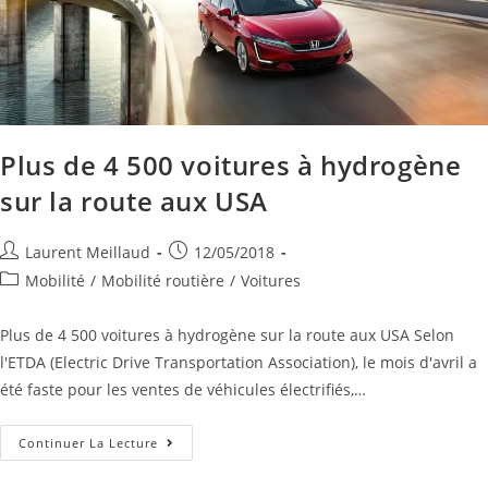
Plus de 4 500 voitures à hydrogène
sur la route aux USA
Laurent Meillaud
12/05/2018
Mobilité
/
Mobilité routière
/
Voitures
Plus de 4 500 voitures à hydrogène sur la route aux USA Selon
l'ETDA (Electric Drive Transportation Association), le mois d'avril a
été faste pour les ventes de véhicules électrifiés,…
Continuer La Lecture