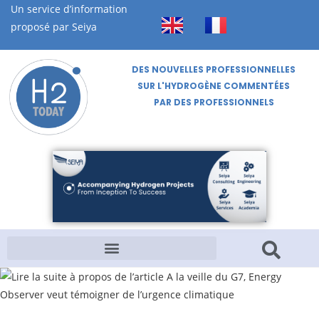
Un service d’information
proposé par Seiya
DES NOUVELLES PROFESSIONNELLES
SUR L'HYDROGÈNE COMMENTÉES
PAR DES PROFESSIONNELS