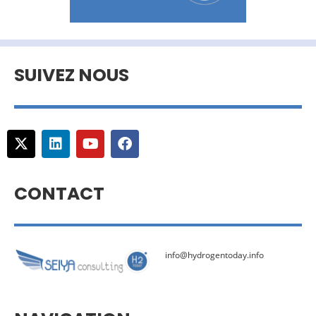
SUIVEZ NOUS
CONTACT
info@hydrogentoday.info