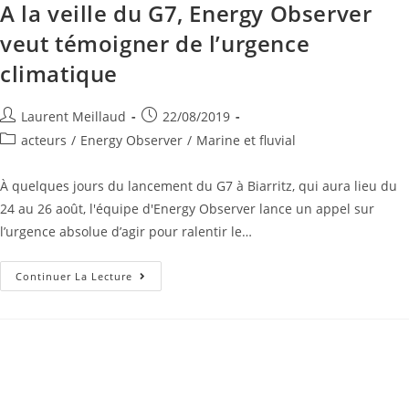
A la veille du G7, Energy Observer
veut témoigner de l’urgence
climatique
Laurent Meillaud
22/08/2019
acteurs
/
Energy Observer
/
Marine et fluvial
À quelques jours du lancement du G7 à Biarritz, qui aura lieu du
24 au 26 août, l'équipe d'Energy Observer lance un appel sur
l’urgence absolue d’agir pour ralentir le…
Continuer La Lecture