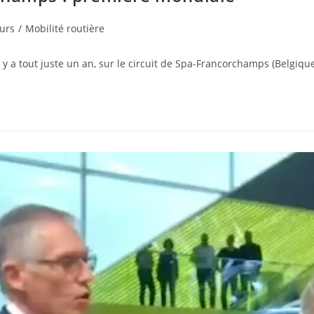
urs
/
Mobilité routière
 a tout juste un an, sur le circuit de Spa-Francorchamps (Belgique