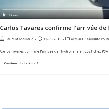
Carlos Tavares confirme l’arrivée de
Laurent Meillaud
12/09/2019
acteurs
/
Mobilité rout
Carlos Tavares confirme l'arrivée de l'hydrogène en 2021 chez PSA 
Continuer La Lecture