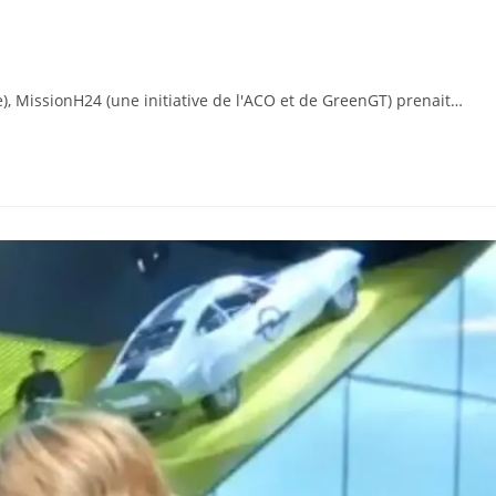
), MissionH24 (une initiative de l'ACO et de GreenGT) prenait…