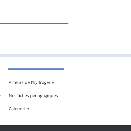
Acteurs de l’hydrogène
e
Nos fiches pédagogiques
Calendrier