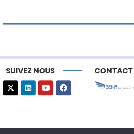
SUIVEZ NOUS
CONTACT