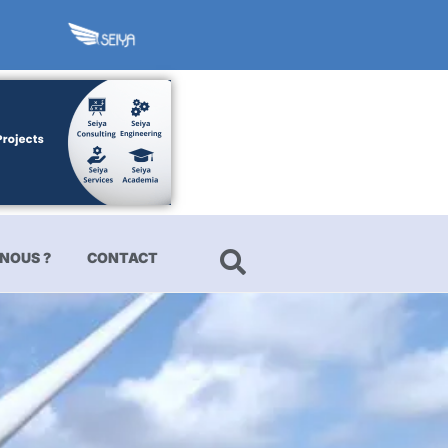
NOUS ?
CONTACT