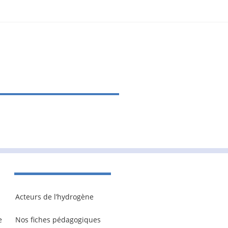
Acteurs de l’hydrogène
e
Nos fiches pédagogiques