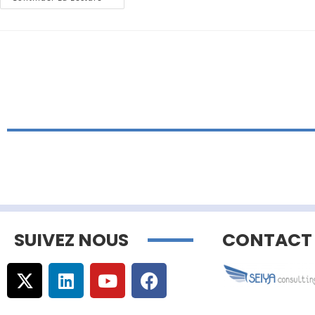
SUIVEZ NOUS
CONTACT