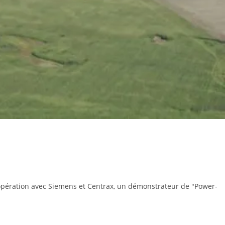
oopération avec Siemens et Centrax, un démonstrateur de "Power-