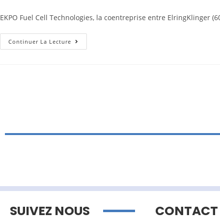
EKPO Fuel Cell Technologies, la coentreprise entre ElringKlinger (6
Continuer La Lecture
SUIVEZ NOUS
CONTACT