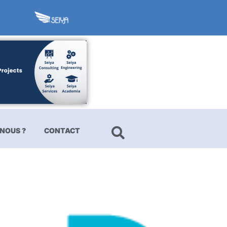
NOUS ?
CONTACT