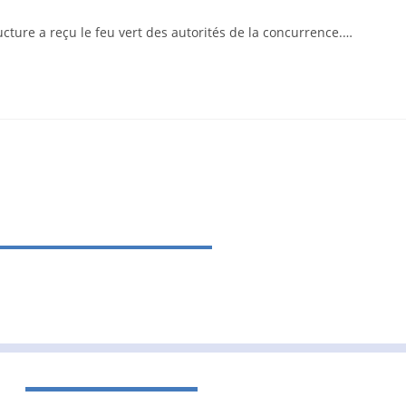
ucture a reçu le feu vert des autorités de la concurrence.…