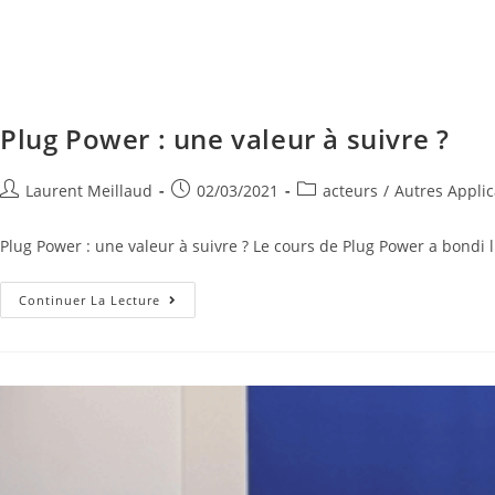
Plug Power : une valeur à suivre ?
Laurent Meillaud
02/03/2021
acteurs
/
Autres Applic
Plug Power : une valeur à suivre ? Le cours de Plug Power a bondi 
Continuer La Lecture