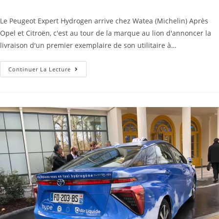
Le Peugeot Expert Hydrogen arrive chez Watea (Michelin) Après
Opel et Citroën, c'est au tour de la marque au lion d'annoncer la
livraison d'un premier exemplaire de son utilitaire à…
Continuer La Lecture