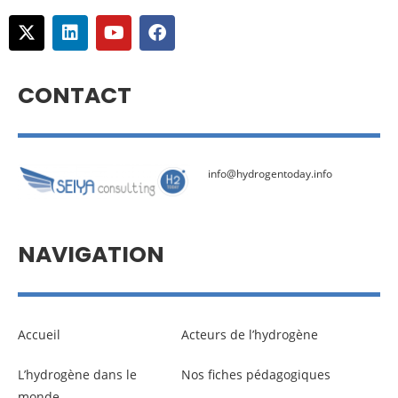
CONTACT
info@hydrogentoday.info
NAVIGATION
Accueil
Acteurs de l’hydrogène
L’hydrogène dans le
Nos fiches pédagogiques
monde