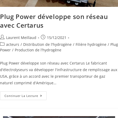
Plug Power développe son réseau
avec Certarus
Laurent Meillaud
15/12/2021
acteurs
/
Distribution de l'hydrogène
/
Filière hydrogène
/
Plug
Power
/
Production de l'hydrogène
Plug Power développe son réseau avec Certarus Le fabricant
d'électrolyseurs va développer l'infrastructure de remplissage aux
USA, grâce à un accord avec le premier transporteur de gaz
naturel comprimé d'Amérique…
Continuer La Lecture