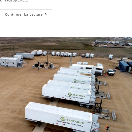
Continuer La Lecture