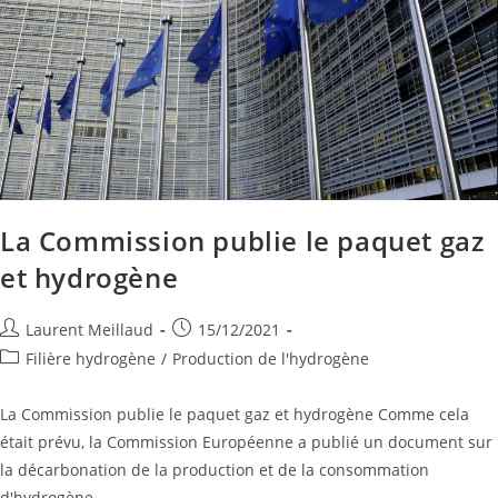
La Commission publie le paquet gaz
et hydrogène
Laurent Meillaud
15/12/2021
Filière hydrogène
/
Production de l'hydrogène
La Commission publie le paquet gaz et hydrogène Comme cela
était prévu, la Commission Européenne a publié un document sur
la décarbonation de la production et de la consommation
d'hydrogène…