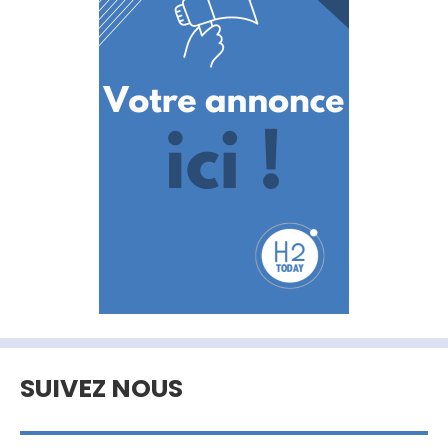
SUIVEZ NOUS