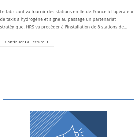
Le fabricant va fournir des stations en Ile-de-France à l'opérateur
de taxis à hydrogène et signe au passage un partenariat
stratégique. HRS va procéder à l'installation de 8 stations de…
Continuer La Lecture