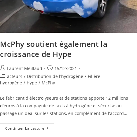
McPhy soutient également la
croissance de Hype
Laurent Meillaud
15/12/2021
acteurs
/
Distribution de l'hydrogène
/
Filière
hydrogène
/
Hype
/
McPhy
Le fabricant d'électrolyseurs et de stations apporte 12 millions
d'euros à la compagnie de taxis à hydrogène et sécurise au
passage un deal sur les stations, en complément de l'accord…
Continuer La Lecture