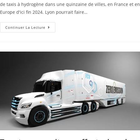
de taxis à hydrogène dans une quinzaine de villes, en France et en
Europe d'ici fin 2024. Lyon pourrait faire…
Continuer La Lecture