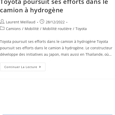
Toyota poursuit ses efforts dans le
camion à hydrogène
Laurent Meillaud
28/12/2022
Camions
/
Mobilité
/
Mobilité routière
/
Toyota
Toyota poursuit ses efforts dans le camion à hydrogène Toyota
poursuit ses efforts dans le camion à hydrogène. Le constructeur
développe des initiatives au Japon, mais aussi en Thaïlande, où…
Continuer La Lecture