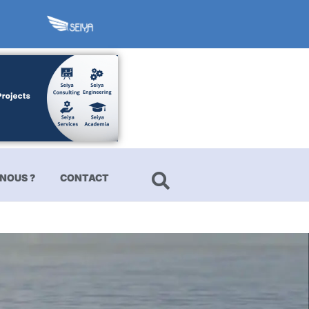
NOUS ?
CONTACT