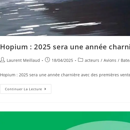
Hopium : 2025 sera une année charni
Laurent Meillaud
18/04/2025
acteurs
/
Avions
/
Bate
Hopium : 2025 sera une année charnière avec des premières ventes 
Continuer La Lecture