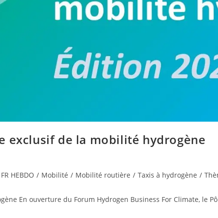
 exclusif de la mobilité hydrogène
FR HEBDO
/
Mobilité
/
Mobilité routière
/
Taxis à hydrogène
/
Thèm
ogène En ouverture du Forum Hydrogen Business For Climate, le Pô