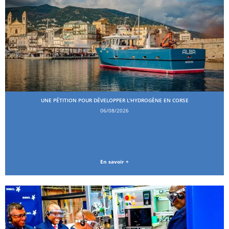
UNE PÉTITION POUR DÉVELOPPER L’HYDROGÈNE EN CORSE
06/08/2026
En savoir +