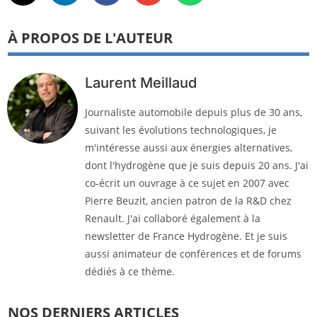
À PROPOS DE L'AUTEUR
Laurent Meillaud
Journaliste automobile depuis plus de 30 ans,
suivant les évolutions technologiques, je
m'intéresse aussi aux énergies alternatives,
dont l'hydrogène que je suis depuis 20 ans. J'ai
co-écrit un ouvrage à ce sujet en 2007 avec
Pierre Beuzit, ancien patron de la R&D chez
Renault. J'ai collaboré également à la
newsletter de France Hydrogène. Et je suis
aussi animateur de conférences et de forums
dédiés à ce thème.
NOS DERNIERS ARTICLES