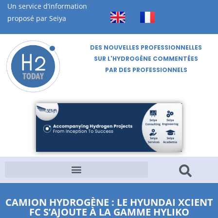
Un service d’information
proposé par Seiya
DES NOUVELLES PROFESSIONNELLES
SUR L'HYDROGÈNE COMMENTÉES
PAR DES PROFESSIONNELS
CAMION HYDROGÈNE : LE HYUNDAI XCIENT
FC S’AJOUTE À LA GAMME HYLIKO