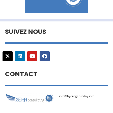
SUIVEZ NOUS
CONTACT
info@hydrogentoday.info