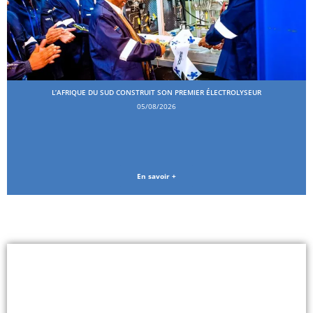
L’AFRIQUE DU SUD CONSTRUIT SON PREMIER ÉLECTROLYSEUR
05/08/2026
En savoir +