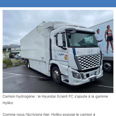
Camion hydrogène : le Hyundai Xcient FC s’ajoute à la gamme
Hyliko
Comme nous l’écrivions hier, Hyliko expose le camion à