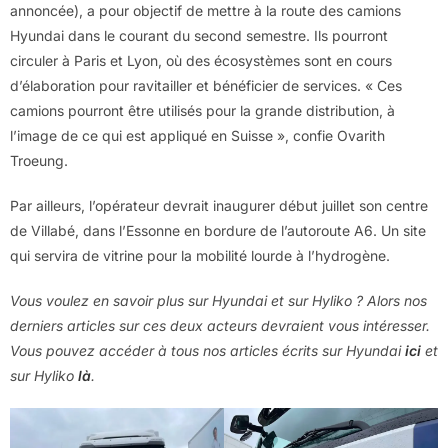
annoncée), a pour objectif de mettre à la route des camions
Hyundai dans le courant du second semestre. Ils pourront
circuler à Paris et Lyon, où des écosystèmes sont en cours
d’élaboration pour ravitailler et bénéficier de services. « Ces
camions pourront être utilisés pour la grande distribution, à
l’image de ce qui est appliqué en Suisse », confie Ovarith
Troeung.
Par ailleurs, l’opérateur devrait inaugurer début juillet son centre
de Villabé, dans l’Essonne en bordure de l’autoroute A6. Un site
qui servira de vitrine pour la mobilité lourde à l’hydrogène.
Vous voulez en savoir plus sur Hyundai et sur Hyliko ? Alors nos
derniers articles sur ces deux acteurs devraient vous intéresser.
Vous pouvez accéder à tous nos articles écrits sur Hyundai
ici
et
sur Hyliko
là
.