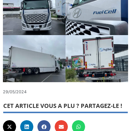
29/05/2024
CET ARTICLE VOUS A PLU ? PARTAGEZ-LE !