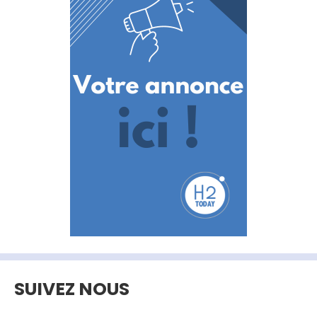
SUIVEZ NOUS