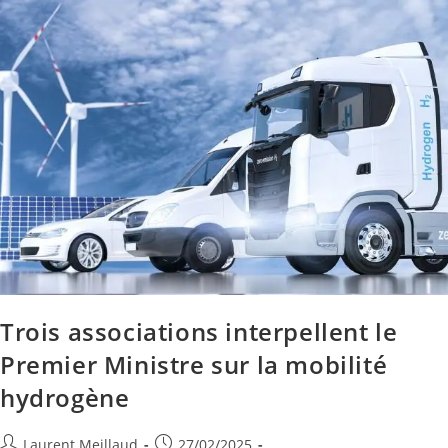
Trois associations interpellent le
Premier Ministre sur la mobilité
hydrogène
Laurent Meillaud
27/02/2025