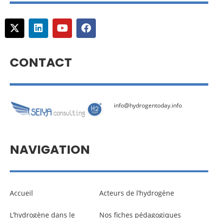
CONTACT
info@hydrogentoday.info
NAVIGATION
Accueil
Acteurs de l’hydrogène
L’hydrogène dans le
Nos fiches pédagogiques