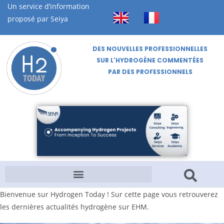
Un service d’information
proposé par Seiya
DES NOUVELLES PROFESSIONNELLES
SUR L'HYDROGÈNE COMMENTÉES
PAR DES PROFESSIONNELS
Bienvenue sur Hydrogen Today ! Sur cette page vous retrouverez
les dernières actualités hydrogène sur EHM.