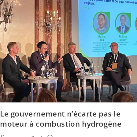
Le gouvernement n’écarte pas le
moteur à combustion hydrogène