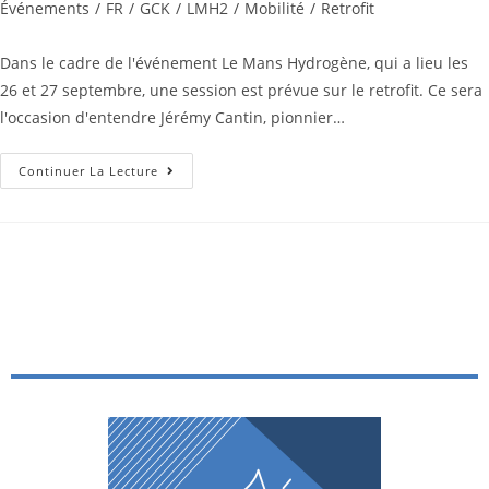
Événements
/
FR
/
GCK
/
LMH2
/
Mobilité
/
Retrofit
Dans le cadre de l'événement Le Mans Hydrogène, qui a lieu les
26 et 27 septembre, une session est prévue sur le retrofit. Ce sera
l'occasion d'entendre Jérémy Cantin, pionnier…
Continuer La Lecture