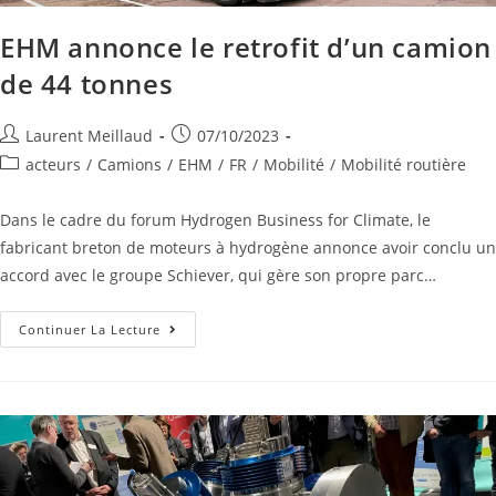
EHM annonce le retrofit d’un camion
de 44 tonnes
Laurent Meillaud
07/10/2023
acteurs
/
Camions
/
EHM
/
FR
/
Mobilité
/
Mobilité routière
Dans le cadre du forum Hydrogen Business for Climate, le
fabricant breton de moteurs à hydrogène annonce avoir conclu un
accord avec le groupe Schiever, qui gère son propre parc…
Continuer La Lecture