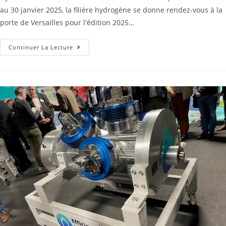
au 30 janvier 2025, la filière hydrogène se donne rendez-vous à la
porte de Versailles pour l'édition 2025…
Continuer La Lecture