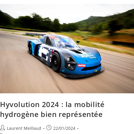
Hyvolution 2024 : la mobilité
hydrogène bien représentée
Laurent Meillaud
22/01/2024