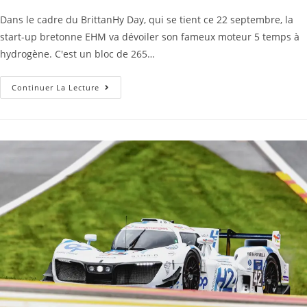
Dans le cadre du BrittanHy Day, qui se tient ce 22 septembre, la
start-up bretonne EHM va dévoiler son fameux moteur 5 temps à
hydrogène. C'est un bloc de 265…
Continuer La Lecture