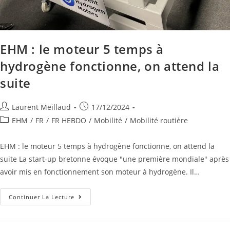
EHM : le moteur 5 temps à
hydrogène fonctionne, on attend la
suite
Laurent Meillaud
17/12/2024
EHM
/
FR
/
FR HEBDO
/
Mobilité
/
Mobilité routière
EHM : le moteur 5 temps à hydrogène fonctionne, on attend la
suite La start-up bretonne évoque "une première mondiale" après
avoir mis en fonctionnement son moteur à hydrogène. Il…
Continuer La Lecture