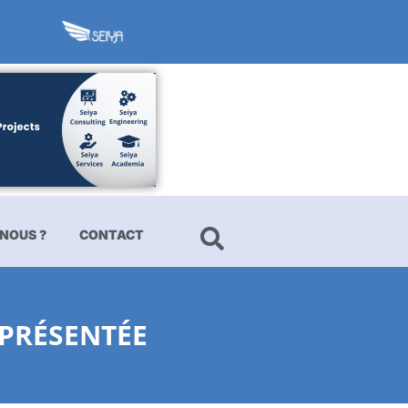
NOUS ?
CONTACT
EPRÉSENTÉE