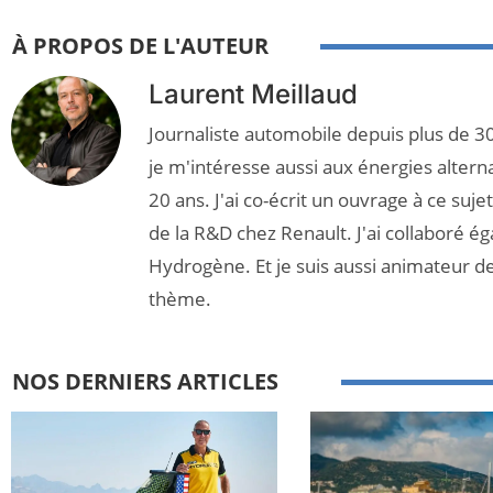
À PROPOS DE L'AUTEUR
Laurent Meillaud
Journaliste automobile depuis plus de 30
je m'intéresse aussi aux énergies altern
20 ans. J'ai co-écrit un ouvrage à ce suj
de la R&D chez Renault. J'ai collaboré é
Hydrogène. Et je suis aussi animateur d
thème.
NOS DERNIERS ARTICLES