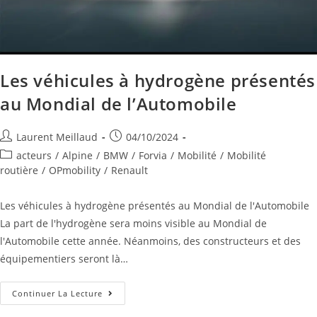
Les véhicules à hydrogène présentés
au Mondial de l’Automobile
Laurent Meillaud
04/10/2024
acteurs
/
Alpine
/
BMW
/
Forvia
/
Mobilité
/
Mobilité
routière
/
OPmobility
/
Renault
Les véhicules à hydrogène présentés au Mondial de l'Automobile
La part de l'hydrogène sera moins visible au Mondial de
l'Automobile cette année. Néanmoins, des constructeurs et des
équipementiers seront là…
Continuer La Lecture