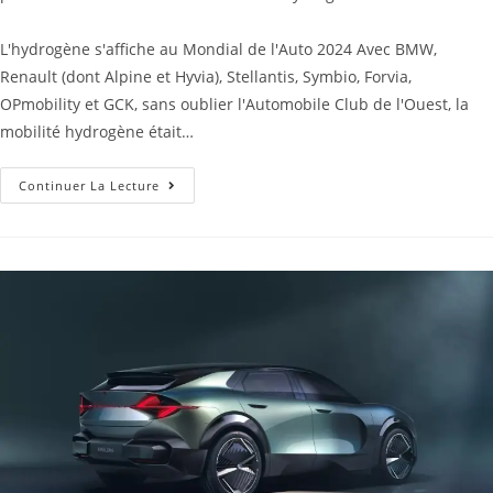
L'hydrogène s'affiche au Mondial de l'Auto 2024 Avec BMW,
Renault (dont Alpine et Hyvia), Stellantis, Symbio, Forvia,
OPmobility et GCK, sans oublier l'Automobile Club de l'Ouest, la
mobilité hydrogène était…
Continuer La Lecture