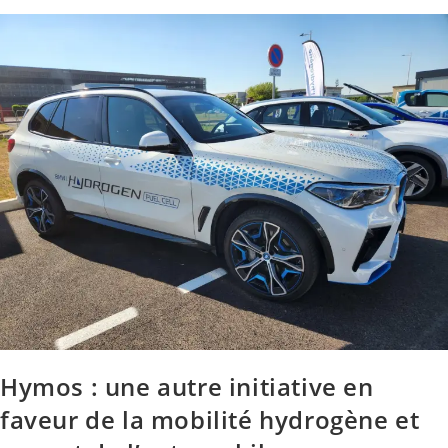
Hymos : une autre initiative en
faveur de la mobilité hydrogène et