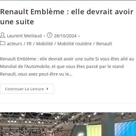
Renault Emblème : elle devrait avoir
une suite
Laurent Meillaud
28/10/2024
acteurs
/
FR
/
Mobilité
/
Mobilité routière
/
Renault
Renault Emblème : elle devrait avoir une suite Si vous êtes allé au
Mondial de l’Automobile, et que vous êtes passé par le stand
Renault, vous avez peut-être vu le…
Continuer La Lecture