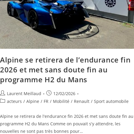
Alpine se retirera de l’endurance fin
2026 et met sans doute fin au
programme H2 du Mans
Laurent Meillaud
12/02/2026
acteurs
/
Alpine
/
FR
/
Mobilité
/
Renault
/
Sport automobile
Alpine se retirera de l'endurance fin 2026 et met sans doute fin au
programme H2 du Mans Comme on pouvait s'y attendre, les
nouvelles ne sont pas très bonnes pour…