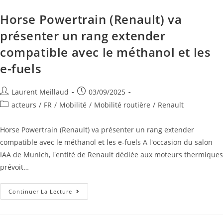
Horse Powertrain (Renault) va
présenter un rang extender
compatible avec le méthanol et les
e-fuels
Laurent Meillaud
03/09/2025
acteurs
/
FR
/
Mobilité
/
Mobilité routière
/
Renault
Horse Powertrain (Renault) va présenter un rang extender
compatible avec le méthanol et les e-fuels A l'occasion du salon
IAA de Munich, l'entité de Renault dédiée aux moteurs thermiques
prévoit…
Continuer La Lecture