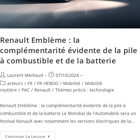
Renault Emblème : la
complémentarité évidente de la pile
à combustible et de la batterie
Laurent Meillaud
07/10/2024
acteurs
/
FR
/
FR HEBDO
/
Mobilité
/
Mobilité
routière
/
PAC
/
Renault
/
Thèmes précis : technologie
Renault Emblème : la complémentarité évidente de la pile à
combustible et de la batterie Le Mondial de l'Automobile sera un
festival Renault avec notamment les versions électriques de la…
Continuer La Lecture