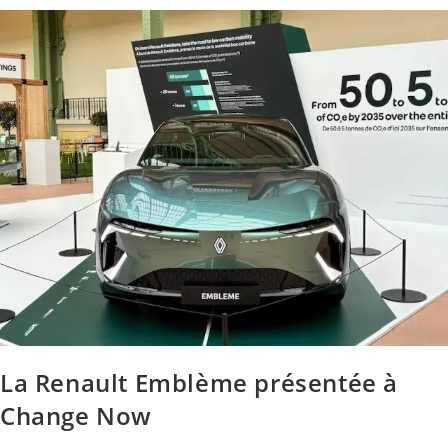
La Renault Emblème présentée à
Change Now