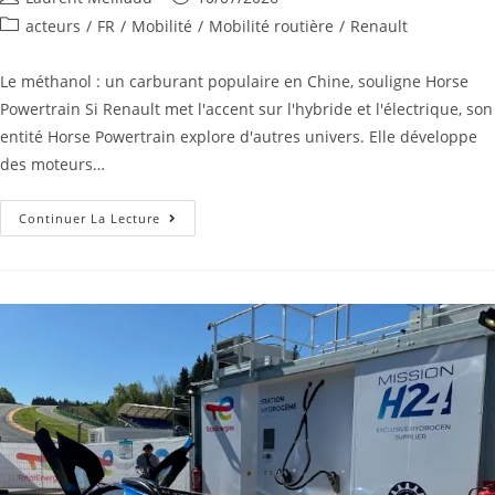
acteurs
/
FR
/
Mobilité
/
Mobilité routière
/
Renault
Le méthanol : un carburant populaire en Chine, souligne Horse
Powertrain Si Renault met l'accent sur l'hybride et l'électrique, son
entité Horse Powertrain explore d'autres univers. Elle développe
des moteurs…
Continuer La Lecture