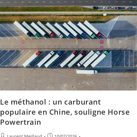
Le méthanol : un carburant
populaire en Chine, souligne Horse
Powertrain
Laurent Meillaud
10/07/2026