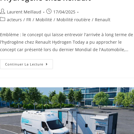
Laurent Meillaud
17/04/2025
acteurs
/
FR
/
Mobilité
/
Mobilité routière
/
Renault
Emblème : le concept qui laisse entrevoir l'arrivée à long terme de
l'hydrogène chez Renault Hydrogen Today a pu approcher le
concept car présenté lors du dernier Mondial de l'Automobile,…
Continuer La Lecture