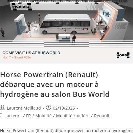
Horse Powertrain (Renault)
débarque avec un moteur à
hydrogène au salon Bus World
Laurent Meillaud
02/10/2025
acteurs
/
FR
/
Mobilité
/
Mobilité routière
/
Renault
Horse Powertrain (Renault) débarque avec un moteur à hydrogène