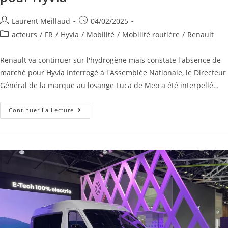
Laurent Meillaud
04/02/2025
acteurs
/
FR
/
Hyvia
/
Mobilité
/
Mobilité routière
/
Renault
Renault va continuer sur l'hydrogène mais constate l'absence de
marché pour Hyvia Interrogé à l'Assemblée Nationale, le Directeur
Général de la marque au losange Luca de Meo a été interpellé…
Continuer La Lecture