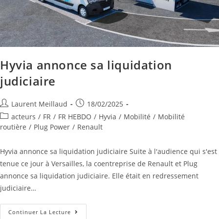
Hyvia annonce sa liquidation
judiciaire
Laurent Meillaud
18/02/2025
acteurs
/
FR
/
FR HEBDO
/
Hyvia
/
Mobilité
/
Mobilité
routière
/
Plug Power
/
Renault
Hyvia annonce sa liquidation judiciaire Suite à l'audience qui s'est
tenue ce jour à Versailles, la coentreprise de Renault et Plug
annonce sa liquidation judiciaire. Elle était en redressement
judiciaire…
Continuer La Lecture