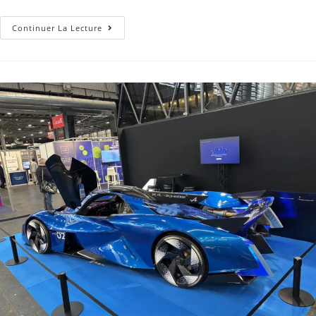
Continuer La Lecture