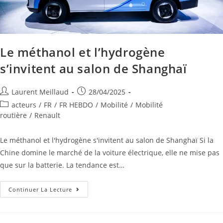
Le méthanol et l’hydrogène
s’invitent au salon de Shanghaï
Laurent Meillaud
28/04/2025
acteurs
/
FR
/
FR HEBDO
/
Mobilité
/
Mobilité
routière
/
Renault
Le méthanol et l'hydrogène s'invitent au salon de Shanghaï Si la
Chine domine le marché de la voiture électrique, elle ne mise pas
que sur la batterie. La tendance est…
Continuer La Lecture