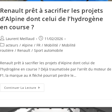
Renault prêt à sacrifier les projets
d’Alpine dont celui de l’hydrogène
en course ?
Laurent Meillaud
11/02/2026
acteurs
/
Alpine
/
FR
/
Mobilité
/
Mobilité
routière
/
Renault
/
Sport automobile
Renault prêt à sacrifier les projets d'Alpine dont celui de
l'hydrogène en course ? Déjà traumatisée par l'arrêt du moteur de
F1, la marque au A fléché pourrait perdre le…
Continuer La Lecture