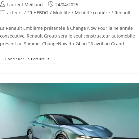
Laurent Meillaud
24/04/2025
acteurs
/
FR HEBDO
/
Mobilité
/
Mobilité routière
/
Renault
La Renault Emblème présentée à Change Now Pour la 4e année
consécutive, Renault Group sera le seul constructeur automobile
présent au Sommet ChangeNow du 24 au 26 avril au Grand…
Continuer La Lecture