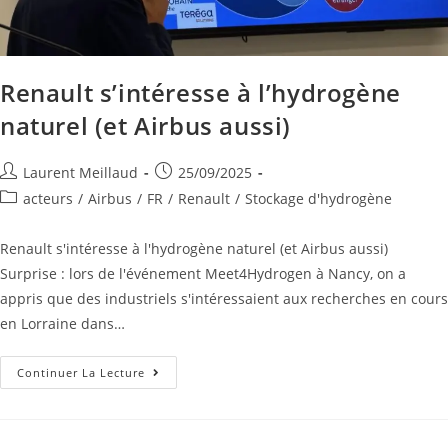
Renault s’intéresse à l’hydrogène
naturel (et Airbus aussi)
Laurent Meillaud
25/09/2025
acteurs
/
Airbus
/
FR
/
Renault
/
Stockage d'hydrogène
Renault s'intéresse à l'hydrogène naturel (et Airbus aussi)
Surprise : lors de l'événement Meet4Hydrogen à Nancy, on a
appris que des industriels s'intéressaient aux recherches en cours
en Lorraine dans…
Continuer La Lecture