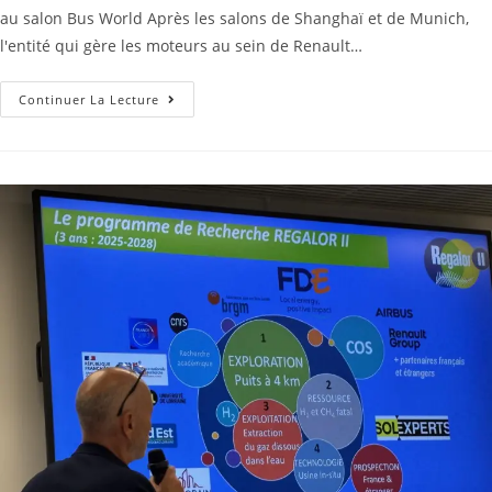
au salon Bus World Après les salons de Shanghaï et de Munich,
l'entité qui gère les moteurs au sein de Renault…
Continuer La Lecture