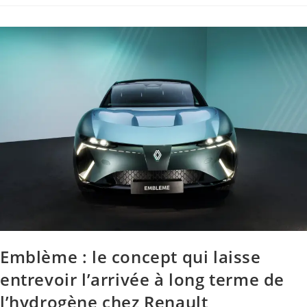
Emblème : le concept qui laisse
entrevoir l’arrivée à long terme de
l’hydrogène chez Renault