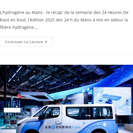
L'hydrogène au Mans : le récap' de la semaine des 24 Heures De
bout en bout, l'édition 2025 des 24 h du Mans a mis en valeur la
filière hydrogène.…
Continuer La Lecture