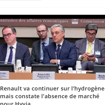
Renault va continuer sur l’hydrogène
mais constate l’absence de marché
pour Hyvia