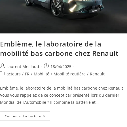
Emblème, le laboratoire de la
mobilité bas carbone chez Renault
Laurent Meillaud
18/04/2025
acteurs
/
FR
/
Mobilité
/
Mobilité routière
/
Renault
Emblème, le laboratoire de la mobilité bas carbone chez Renault
Vous vous rappelez de ce concept car présenté lors du dernier
Mondial de l’Automobile ? Il combine la batterie et…
Continuer La Lecture