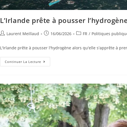
L’Irlande prête à pousser l’hydrogène
Laurent Meillaud
16/06/2026
FR
/
Politiques publiqu
L'Irlande prête à pousser l'hydrogène alors qu'elle s'apprête à pre
Continuer La Lecture