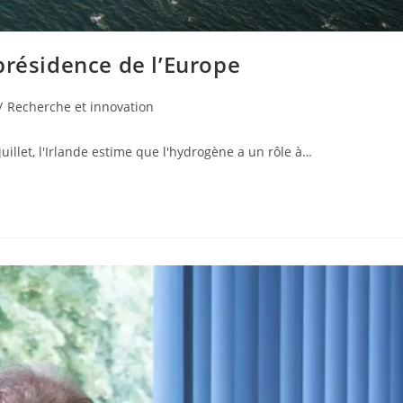
 présidence de l’Europe
/
Recherche et innovation
uillet, l'Irlande estime que l'hydrogène a un rôle à…