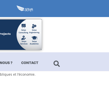
NOUS ?
CONTACT
bliques et l’économie.