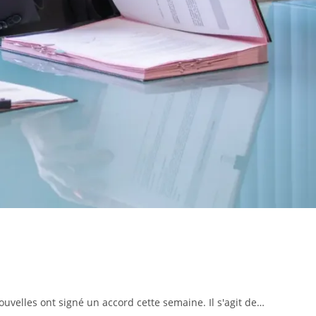
uvelles ont signé un accord cette semaine. Il s'agit de…