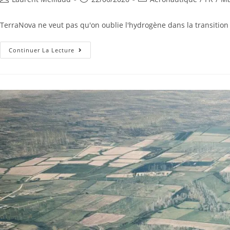
TerraNova ne veut pas qu'on oublie l'hydrogène dans la transition
Continuer La Lecture