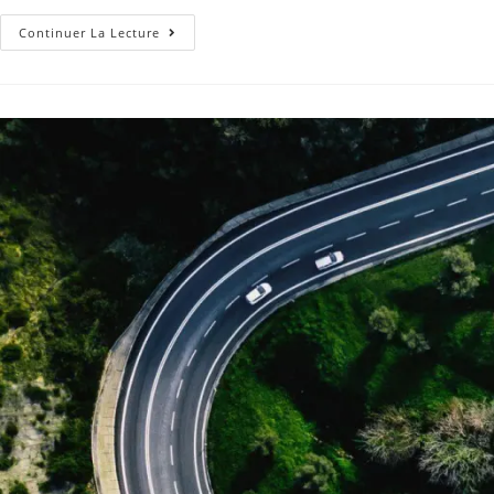
Continuer La Lecture