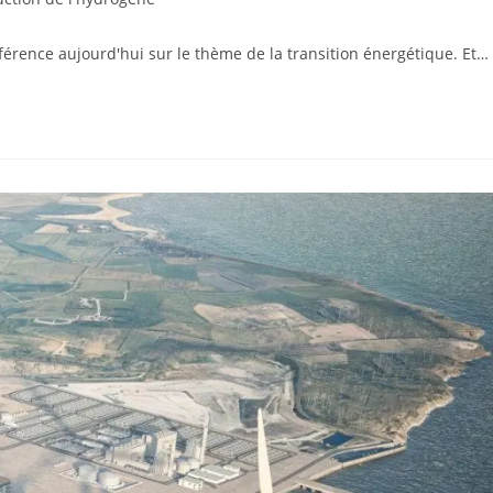
férence aujourd'hui sur le thème de la transition énergétique. Et…