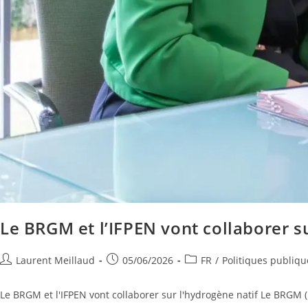
Le BRGM et l’IFPEN vont collaborer s
Laurent Meillaud
05/06/2026
FR
/
Politiques publiqu
Le BRGM et l'IFPEN vont collaborer sur l'hydrogène natif Le BRGM (