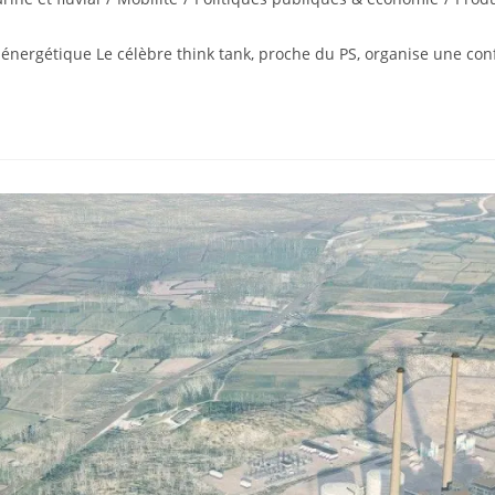
 énergétique Le célèbre think tank, proche du PS, organise une con