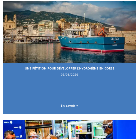
UNE PÉTITION POUR DÉVELOPPER L’HYDROGÈNE EN CORSE
06/08/2026
En savoir +