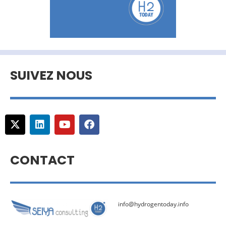
SUIVEZ NOUS
CONTACT
info@hydrogentoday.info