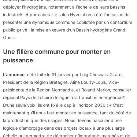
déployer l’hydrogène, notamment à l’échelle de leurs bassins
industriels et portuaires. Le salon Hyvolution a été l’occasion de
présenter une dynamique commune copilotée par un consortium
public-privé : la mise en œuvre d’un Bassin hydrogène Grand
Ouest.
Une filière commune pour monter en
puissance
L’annonce
a été faite le 31 janvier par Loïg Chesnais-Girard,
Président de la Région Bretagne, Aline Louisy-Louis, Vice-
présidente de la Région Normandie, et Roland Marion, conseiller
régional Pays de la Loire délégué à la transition énergétique*.
D’une seule voix, ils ont fixé le cap à l’horizon 2030 : « C’est
maintenant qu’il nous faut monter en puissance, tant du côté de
la production que des usages. Nous devons basculer d’une
logique d’amorçage dans des projets locaux à une plus large
échelle qui permettra de décrocher d’importants marchés et de