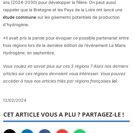
ans (2024-2030) pour développer la filière. On peut aussi
rappeler que la Bretagne et les Pays de la Loire ont lancé une
étude commune
sur les gisements potentiels de production
d’hydrogène.
*Il avait pris la parole pour évoquer ce possible partenariat entre
trois régions lors de la dernière édition de l’événement Le Mans
Hydrogène, en septembre.
Vous voulez en savoir plus sur ces 3 régions ? Alors nos derniers
articles sur ces régions devraient vous intéresser. Vous pouvez
accéder à tous nos articles triés par régions françaises
ici
.
12/02/2024
CET ARTICLE VOUS A PLU ? PARTAGEZ-LE !