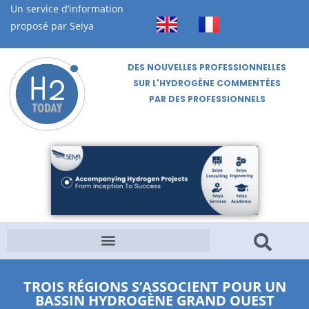
Un service d’information
proposé par Seiya
DES NOUVELLES PROFESSIONNELLES
SUR L'HYDROGÈNE COMMENTÉES
PAR DES PROFESSIONNELS
TROIS RÉGIONS S’ASSOCIENT POUR UN
BASSIN HYDROGÈNE GRAND OUEST