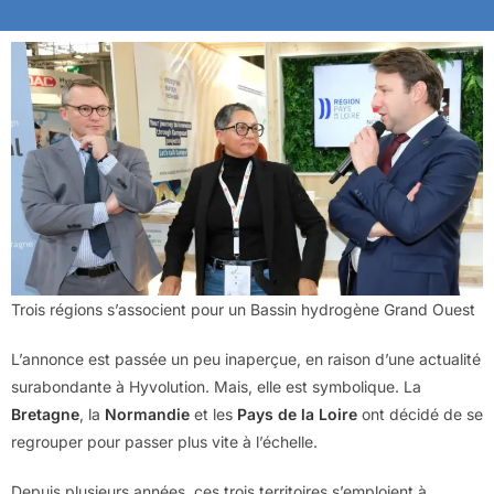
Trois régions s’associent pour un Bassin hydrogène Grand Ouest
L’annonce est passée un peu inaperçue, en raison d’une actualité
surabondante à Hyvolution. Mais, elle est symbolique. La
Bretagne
, la
Normandie
et les
Pays de la Loire
ont décidé de se
regrouper pour passer plus vite à l’échelle.
Depuis plusieurs années, ces trois territoires s’emploient à