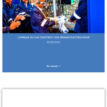
L’AFRIQUE DU SUD CONSTRUIT SON PREMIER ÉLECTROLYSEUR
05/08/2026
En savoir +