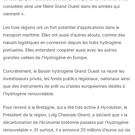
consolider ainsi une filière Grand Ouest dans les années qui
viennent ».
Les trois régions ont un fort potentiel d’applications dans le
transport maritime. Elles ont aussi d’autres atouts, comme des
nœuds logistiques en connexion depuis les hubs hydrogène
portuaires. Elles entendent coopérer aussi avec les autres
grandes vallées de l’Hydrogène en Europe.
Concrètement, le Bassin hydrogène Grand Ouest va réunir les
investisseurs privés, les fonds publics régionaux, nationaux ainsi
que des instruments de prêt ou d’aides européennes dédiés à
l’hydrogène renouvelable.
Pour revenir à la Bretagne, qui a été très active à Hyvolution, le
Président de la région, Loïg Chesnais-Girard, a déclaré que « la
décarbonation de l’économie bretonne passera par l’hydrogène
renouvelable ». Et surtout, il a annoncé 25 millions d’euros sur six