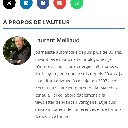
À PROPOS DE L'AUTEUR
Laurent Meillaud
Journaliste automobile depuis plus de 30 ans,
suivant les évolutions technologiques, je
m'intéresse aussi aux énergies alternatives,
dont l'hydrogène que je suis depuis 20 ans. J'ai
co-écrit un ouvrage à ce sujet en 2007 avec
Pierre Beuzit, ancien patron de la R&D chez
Renault. J'ai collaboré également à la
newsletter de France Hydrogène. Et je suis
aussi animateur de conférences et de forums
dédiés à ce thème.