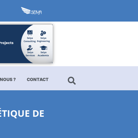
NOUS ?
CONTACT
ÉTIQUE DE