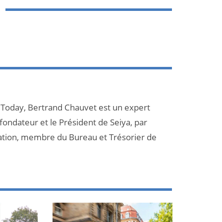
 Today, Bertrand Chauvet est un expert
 fondateur et le Président de Seiya, par
ation, membre du Bureau et Trésorier de