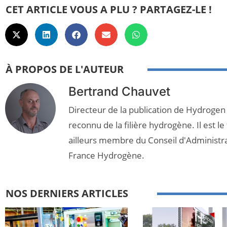
CET ARTICLE VOUS A PLU ? PARTAGEZ-LE !
À PROPOS DE L'AUTEUR
Bertrand Chauvet
Directeur de la publication de Hydrogen
reconnu de la filière hydrogène. Il est le
ailleurs membre du Conseil d'Administr
France Hydrogène.
NOS DERNIERS ARTICLES