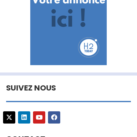
SUIVEZ NOUS