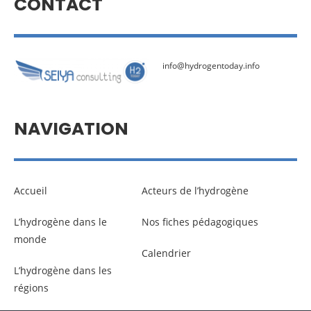
CONTACT
info@hydrogentoday.info
NAVIGATION
Accueil
Acteurs de l’hydrogène
L’hydrogène dans le
Nos fiches pédagogiques
monde
Calendrier
L’hydrogène dans les
régions