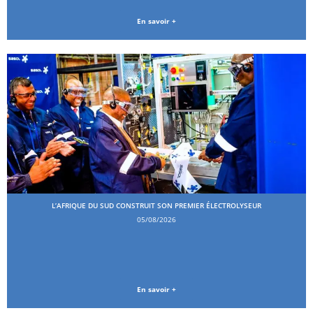
En savoir +
L’AFRIQUE DU SUD CONSTRUIT SON PREMIER ÉLECTROLYSEUR
05/08/2026
En savoir +