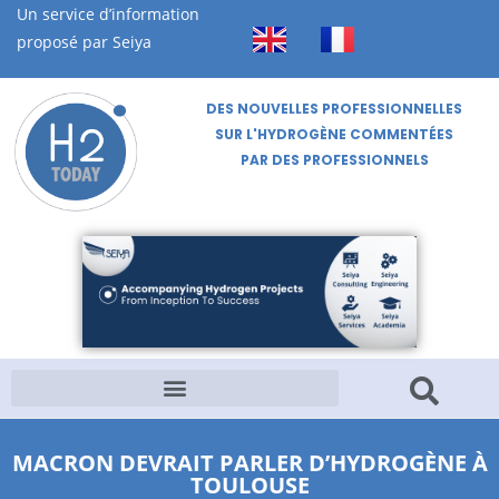
Un service d’information
proposé par Seiya
DES NOUVELLES PROFESSIONNELLES
SUR L'HYDROGÈNE COMMENTÉES
PAR DES PROFESSIONNELS
MACRON DEVRAIT PARLER D’HYDROGÈNE À
TOULOUSE