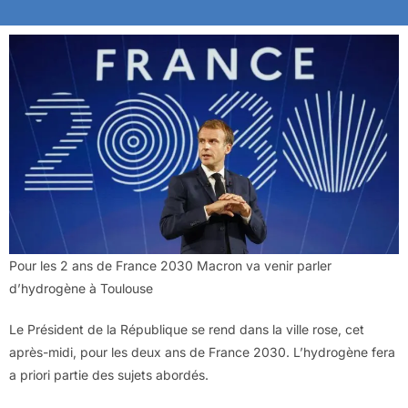
Pour les 2 ans de France 2030 Macron va venir parler
d’hydrogène à Toulouse
Le Président de la République se rend dans la ville rose, cet
après-midi, pour les deux ans de France 2030. L’hydrogène fera
a priori partie des sujets abordés.