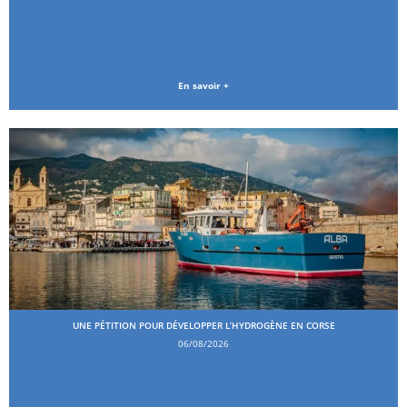
En savoir +
UNE PÉTITION POUR DÉVELOPPER L’HYDROGÈNE EN CORSE
06/08/2026