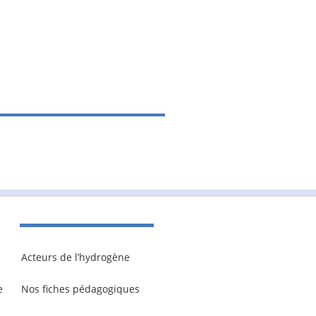
Acteurs de l’hydrogène
e
Nos fiches pédagogiques