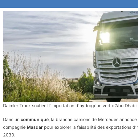
Daimler Truck soutient l’importation d’hydrogène vert d’Abu Dhabi 
Dans un
communiqué
, la branche camions de Mercedes annonce l
compagnie
Masdar
pour explorer la faisabilité des exportations d’
2030.