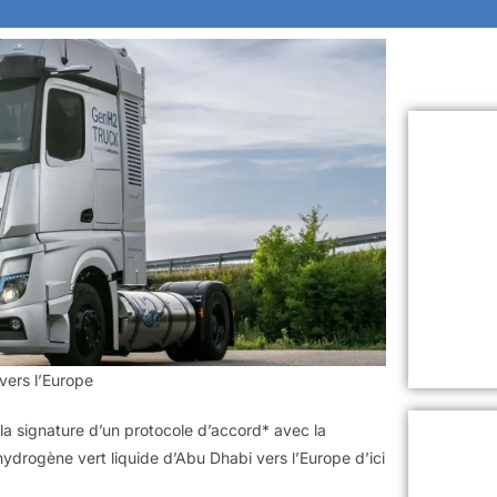
vers l’Europe
a signature d’un protocole d’accord* avec la
hydrogène vert liquide d’Abu Dhabi vers l’Europe d’ici