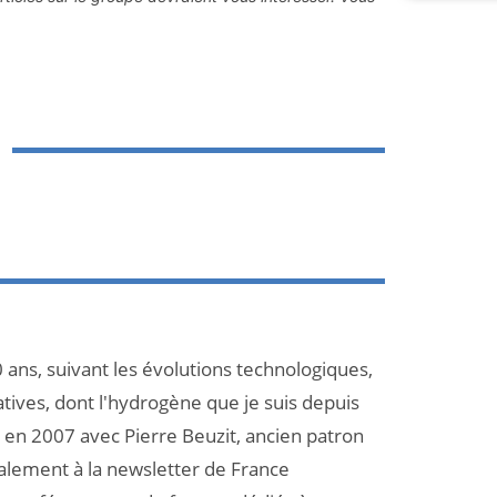
 ans, suivant les évolutions technologiques,
atives, dont l'hydrogène que je suis depuis
et en 2007 avec Pierre Beuzit, ancien patron
galement à la newsletter de France