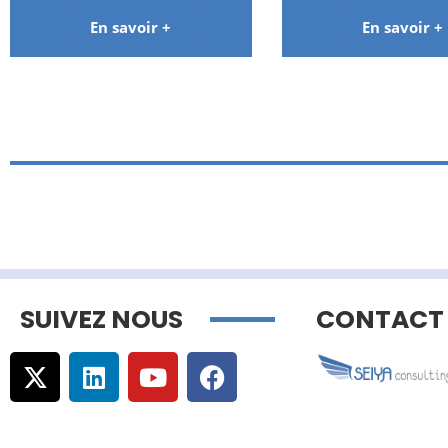
En savoir +
En savoir +
SUIVEZ NOUS
CONTACT