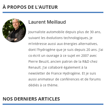
À PROPOS DE L'AUTEUR
Laurent Meillaud
Journaliste automobile depuis plus de 30 ans,
suivant les évolutions technologiques, je
m'intéresse aussi aux énergies alternatives,
dont l'hydrogène que je suis depuis 20 ans. J'ai
co-écrit un ouvrage à ce sujet en 2007 avec
Pierre Beuzit, ancien patron de la R&D chez
Renault. J'ai collaboré également à la
newsletter de France Hydrogène. Et je suis
aussi animateur de conférences et de forums
dédiés à ce thème.
NOS DERNIERS ARTICLES