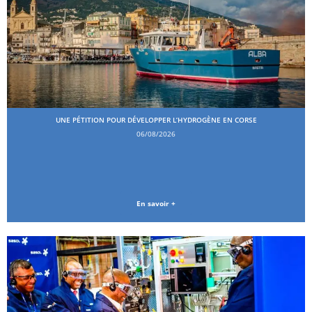
UNE PÉTITION POUR DÉVELOPPER L’HYDROGÈNE EN CORSE
06/08/2026
En savoir +