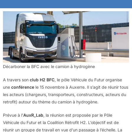
Décarboner la BFC avec le camion à hydrogène
A travers son
club H2 BFC
, le pôle Véhicule du Futur organise
une
conférence
le 15 novembre à Auxerre. Il s’agit de réunir tous
les acteurs (chargeurs, transporteurs, constructeurs, acteurs du
retrofit) autour du thème du camion à hydrogène.
Prévue à l’
AuxR_Lab
, la réunion est proposée par le Pôle
Véhicule du Futur et la Coalition Rétrofit H2. L’objectif est de
réunir un groupe de travail en vue d’un passage à l’échelle. La