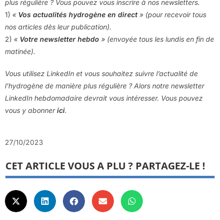
plus régulière ? Vous pouvez vous inscrire à nos newsletters.
1)
«
Vos actualités hydrogène en direct
» (pour recevoir tous
nos articles dès leur publication).
2)
«
Votre newsletter hebdo
» (envoyée tous les lundis en fin de
matinée).
Vous utilisez LinkedIn et vous souhaitez suivre l’actualité de
l’hydrogène de manière plus régulière ? Alors notre newsletter
LinkedIn hebdomadaire devrait vous intéresser. Vous pouvez
vous y abonner
ici
.
27/10/2023
CET ARTICLE VOUS A PLU ? PARTAGEZ-LE !