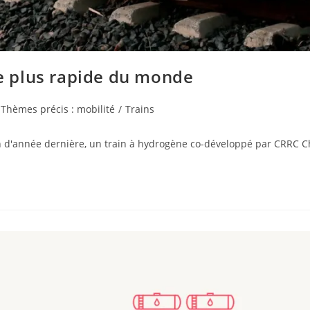
le plus rapide du monde
Thèmes précis : mobilité
/
Trains
in d'année dernière, un train à hydrogène co-développé par CRRC 