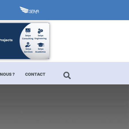
NOUS ?
CONTACT