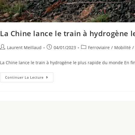
La Chine lance le train à hydrogène 
Laurent Meillaud
04/01/2023
Ferroviaire
/
Mobilité
/
La Chine lance le train à hydrogène le plus rapide du monde En f
Continuer La Lecture