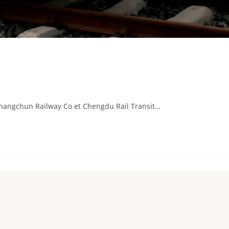
Changchun Railway Co et Chengdu Rail Transit…