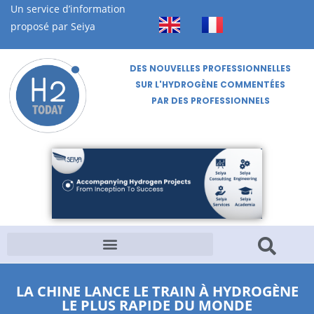
Un service d’information
proposé par Seiya
DES NOUVELLES PROFESSIONNELLES
SUR L'HYDROGÈNE COMMENTÉES
PAR DES PROFESSIONNELS
LA CHINE LANCE LE TRAIN À HYDROGÈNE
LE PLUS RAPIDE DU MONDE