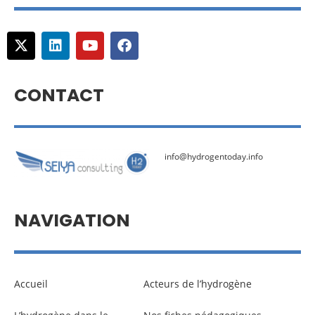
CONTACT
info@hydrogentoday.info
NAVIGATION
Accueil
Acteurs de l’hydrogène