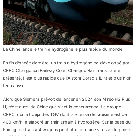
La Chine lance le train à hydrogène le plus rapide du monde
En fin d’année dernière, un train à hydrogène co-développé par
CRRC Changchun Railway Co et Chengdu Rail Transit a été
présenté. Il est plus rapide que l’Alstom Coradia iLint et plus high
tech aussi.
Alors que Siemens prévoit de lancer en 2024 son Mireo H2 Plus
H, c’est aussi de Chine que vient la concurrence. Le groupe
CRRC, qui fait déjà des TGV dont la vitesse de croisière est de
400 km/h, a élaboré un train urbain à hydrogène. Sur la base du
Fuxing, ce train à 4 wagons peut atteindre une vitesse de pointe