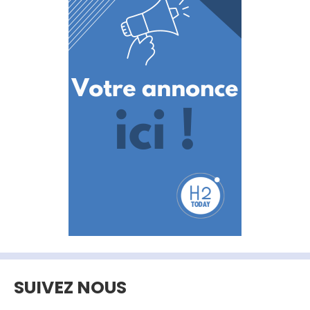
SUIVEZ NOUS