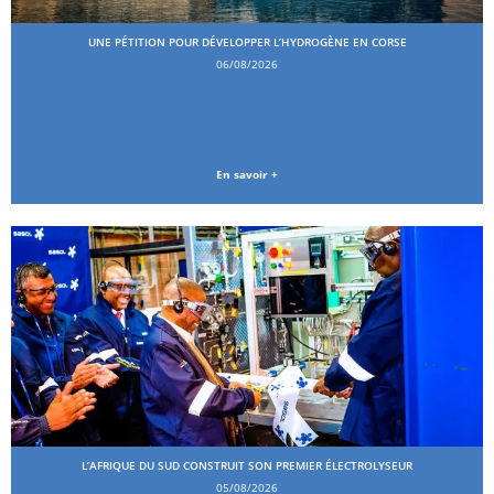
UNE PÉTITION POUR DÉVELOPPER L’HYDROGÈNE EN CORSE
06/08/2026
En savoir +
L’AFRIQUE DU SUD CONSTRUIT SON PREMIER ÉLECTROLYSEUR
05/08/2026