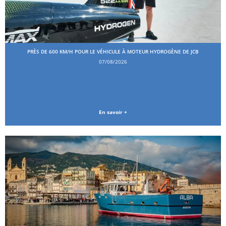
PRÈS DE 600 KM/H POUR LE VÉHICULE À MOTEUR HYDROGÈNE DE JCB
07/08/2026
En savoir +