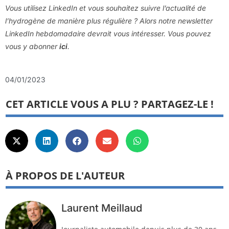
Vous utilisez LinkedIn et vous souhaitez suivre l’actualité de
l’hydrogène de manière plus régulière ? Alors notre newsletter
LinkedIn hebdomadaire devrait vous intéresser. Vous pouvez
vous y abonner
ici
.
04/01/2023
CET ARTICLE VOUS A PLU ? PARTAGEZ-LE !
À PROPOS DE L'AUTEUR
Laurent Meillaud