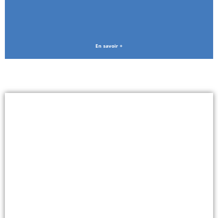
En savoir +