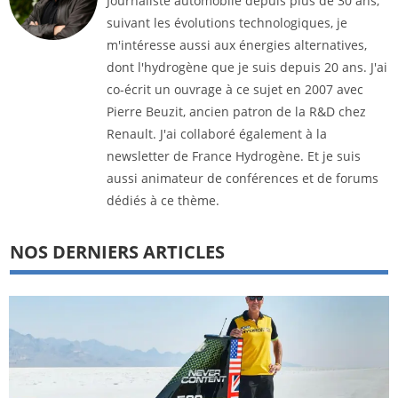
Journaliste automobile depuis plus de 30 ans,
suivant les évolutions technologiques, je
m'intéresse aussi aux énergies alternatives,
dont l'hydrogène que je suis depuis 20 ans. J'ai
co-écrit un ouvrage à ce sujet en 2007 avec
Pierre Beuzit, ancien patron de la R&D chez
Renault. J'ai collaboré également à la
newsletter de France Hydrogène. Et je suis
aussi animateur de conférences et de forums
dédiés à ce thème.
NOS DERNIERS ARTICLES