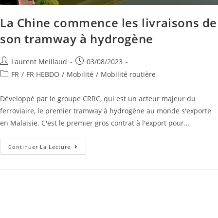
La Chine commence les livraisons de
son tramway à hydrogène
Laurent Meillaud
03/08/2023
FR
/
FR HEBDO
/
Mobilité
/
Mobilité routière
Développé par le groupe CRRC, qui est un acteur majeur du
ferroviaire, le premier tramway à hydrogène au monde s'exporte
en Malaisie. C'est le premier gros contrat à l'export pour…
Continuer La Lecture