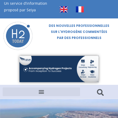
Un service d’information
proposé par Seiya
DES NOUVELLES PROFESSIONNELLES
SUR L'HYDROGÈNE COMMENTÉES
PAR DES PROFESSIONNELS