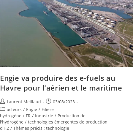
Engie va produire des e-fuels au
Havre pour l’aérien et le maritime
Laurent Meillaud
03/08/2023
acteurs
/
Engie
/
Filière
hydrogène
/
FR
/
Industrie
/
Production de
l'hydrogène
/
technologies émergentes de production
d'H2
/
Thèmes précis : technologie