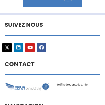
SUIVEZ NOUS
CONTACT
info@hydrogentoday.info