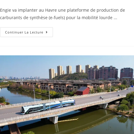
Engie va implanter au Havre une plateforme de production de
carburants de synthèse (e-fuels) pour la mobilité lourde ...
Continuer La Lecture