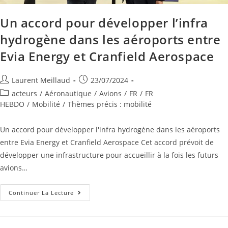
Un accord pour développer l’infra
hydrogène dans les aéroports entre
Evia Energy et Cranfield Aerospace
Laurent Meillaud
23/07/2024
acteurs
/
Aéronautique
/
Avions
/
FR
/
FR
HEBDO
/
Mobilité
/
Thèmes précis : mobilité
Un accord pour développer l'infra hydrogène dans les aéroports
entre Evia Energy et Cranfield Aerospace Cet accord prévoit de
développer une infrastructure pour accueillir à la fois les futurs
avions…
Continuer La Lecture