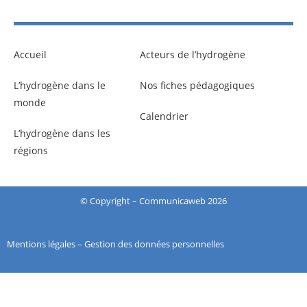
Accueil
Acteurs de l’hydrogène
L’hydrogène dans le
Nos fiches pédagogiques
monde
Calendrier
L’hydrogène dans les
régions
© Copyright –
Communicaweb
2026
Mentions légales
–
Gestion des données personnelles