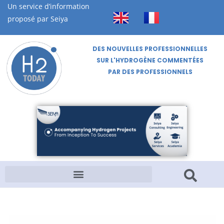
Un service d’information
proposé par Seiya
DES NOUVELLES PROFESSIONNELLES
SUR L'HYDROGÈNE COMMENTÉES
PAR DES PROFESSIONNELS