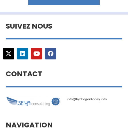
SUIVEZ NOUS
CONTACT
info@hydrogentoday.info
NAVIGATION