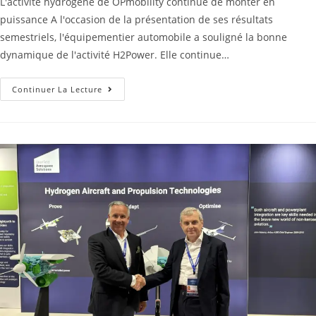
L'activité hydrogène de OPmobility continue de monter en
puissance A l'occasion de la présentation de ses résultats
semestriels, l'équipementier automobile a souligné la bonne
dynamique de l'activité H2Power. Elle continue…
Continuer La Lecture