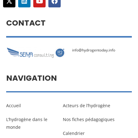
CONTACT
info@hydrogentoday.info
NAVIGATION
Accueil
Acteurs de l’hydrogène
L’hydrogène dans le
Nos fiches pédagogiques
monde
Calendrier