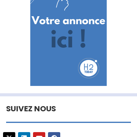
SUIVEZ NOUS