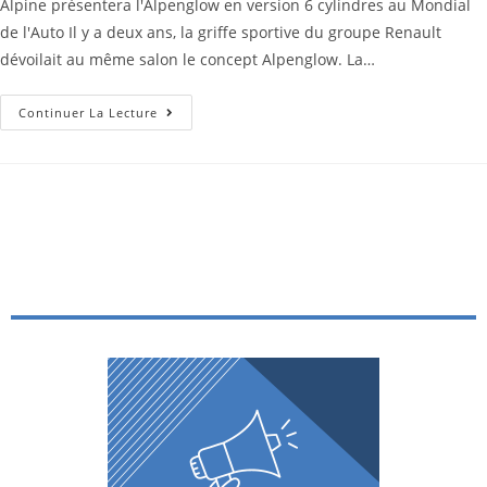
Alpine présentera l'Alpenglow en version 6 cylindres au Mondial
de l'Auto Il y a deux ans, la griffe sportive du groupe Renault
dévoilait au même salon le concept Alpenglow. La…
Continuer La Lecture