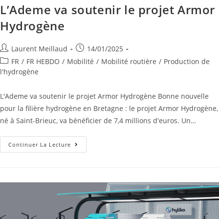
L’Ademe va soutenir le projet Armor
Hydrogène
Laurent Meillaud
14/01/2025
FR
/
FR HEBDO
/
Mobilité
/
Mobilité routière
/
Production de
l'hydrogène
L'Ademe va soutenir le projet Armor Hydrogène Bonne nouvelle
pour la filière hydrogène en Bretagne : le projet Armor Hydrogène,
né à Saint-Brieuc, va bénéficier de 7,4 millions d'euros. Un…
Continuer La Lecture