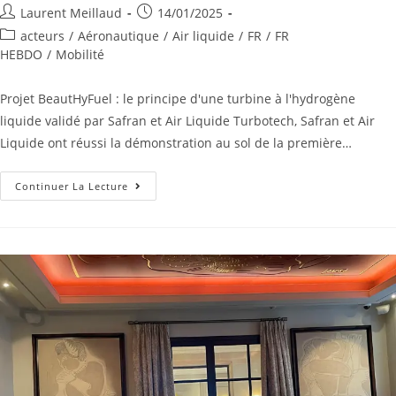
Laurent Meillaud
14/01/2025
acteurs
/
Aéronautique
/
Air liquide
/
FR
/
FR
HEBDO
/
Mobilité
Projet BeautHyFuel : le principe d'une turbine à l'hydrogène
liquide validé par Safran et Air Liquide Turbotech, Safran et Air
Liquide ont réussi la démonstration au sol de la première…
Continuer La Lecture