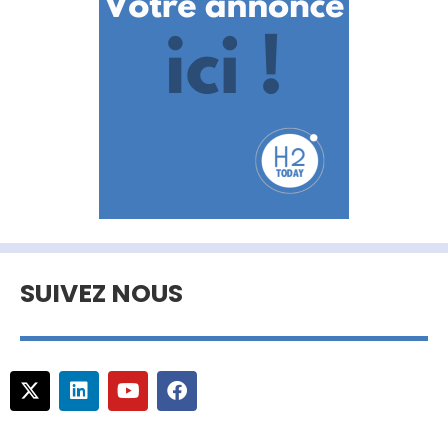
SUIVEZ NOUS