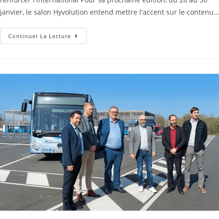
janvier, le salon Hyvolution entend mettre l'accent sur le contenu…
Continuer La Lecture