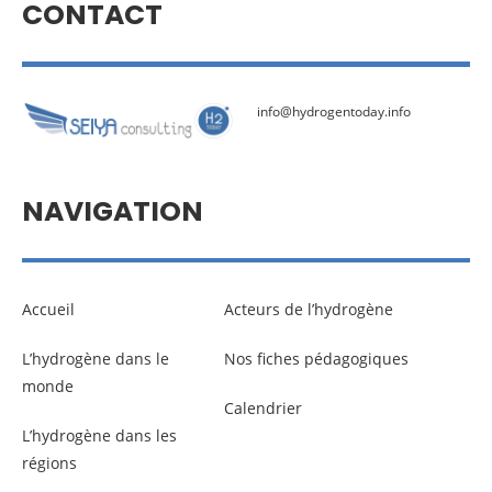
CONTACT
info@hydrogentoday.info
NAVIGATION
Accueil
Acteurs de l’hydrogène
L’hydrogène dans le
Nos fiches pédagogiques
monde
Calendrier
L’hydrogène dans les
régions