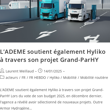
L’ADEME soutient également Hyliko
à travers son projet Grand-ParHY
Laurent Meillaud
14/01/2025
acteurs
/
FR
/
FR HEBDO
/
Hyliko
/
Mobilité
/
Mobilité routière
L'ADEME soutient également Hyliko à travers son projet Grand-
ParHY Lors du vote de son budget 2025, en décembre dernier,
l'agence a révélé avoir sélectionné de nouveaux projets. Outre
Armor Hydrogène…