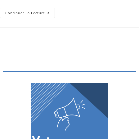
Continuer La Lecture