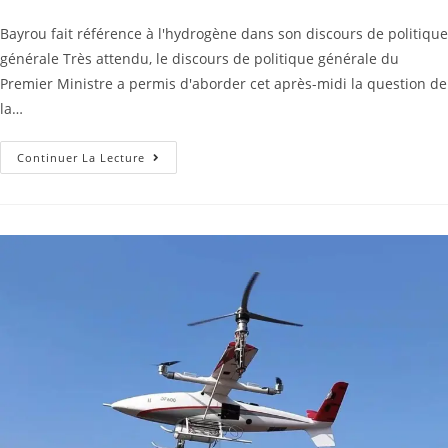
Bayrou fait référence à l'hydrogène dans son discours de politique
générale Très attendu, le discours de politique générale du
Premier Ministre a permis d'aborder cet après-midi la question de
la…
Continuer La Lecture