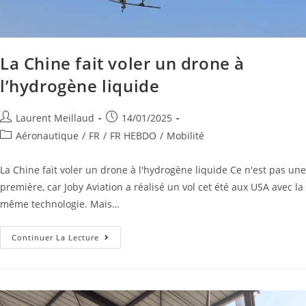
La Chine fait voler un drone à
l’hydrogène liquide
Laurent Meillaud
14/01/2025
Aéronautique
/
FR
/
FR HEBDO
/
Mobilité
La Chine fait voler un drone à l'hydrogène liquide Ce n'est pas une
première, car Joby Aviation a réalisé un vol cet été aux USA avec la
même technologie. Mais…
Continuer La Lecture