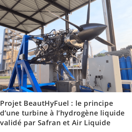
Projet BeautHyFuel : le principe
d’une turbine à l’hydrogène liquide
validé par Safran et Air Liquide