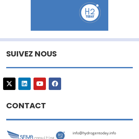
SUIVEZ NOUS
CONTACT
info@hydrogentoday.info