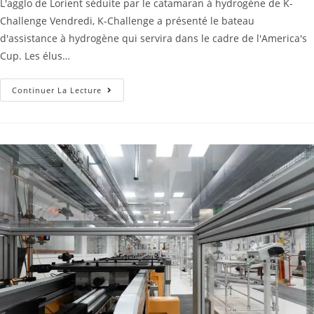
L'agglo de Lorient séduite par le catamaran à hydrogène de K-
Challenge Vendredi, K-Challenge a présenté le bateau
d'assistance à hydrogène qui servira dans le cadre de l'America's
Cup. Les élus…
Continuer La Lecture