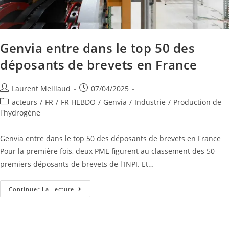
Genvia entre dans le top 50 des
déposants de brevets en France
Laurent Meillaud
07/04/2025
acteurs
/
FR
/
FR HEBDO
/
Genvia
/
Industrie
/
Production de
l'hydrogène
Genvia entre dans le top 50 des déposants de brevets en France
Pour la première fois, deux PME figurent au classement des 50
premiers déposants de brevets de l'INPI. Et…
Continuer La Lecture